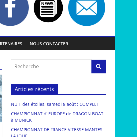
RTENAIRES
NOUS CONTACTER
Articles récents
NUIT des étoiles, samedi 8 août : COMPLET
CHAMPIONNAT d’ EUROPE de DRAGON BOAT
à MUNICK
CHAMPIONNAT DE FRANCE VITESSE MANTES
LA JOLIE