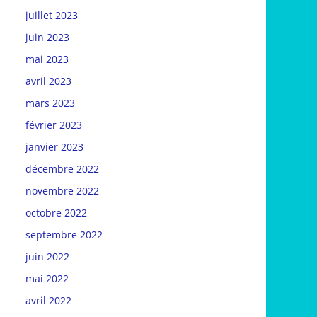
juillet 2023
juin 2023
mai 2023
avril 2023
mars 2023
février 2023
janvier 2023
décembre 2022
novembre 2022
octobre 2022
septembre 2022
juin 2022
mai 2022
avril 2022