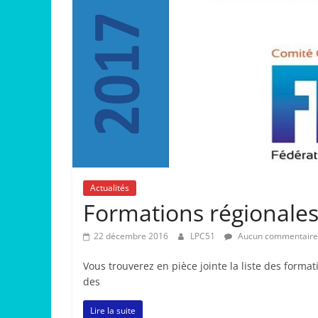
Actualités
Formations régionales
22 décembre 2016
LPC51
Aucun commentaire
Vous trouverez en pièce jointe la liste des forma
des
Lire la suite