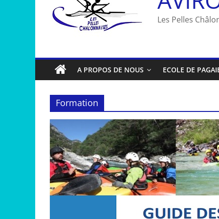
Les Pelles Châlon
A PROPOS DE NOUS
ECOLE DE PAGAI
Formation