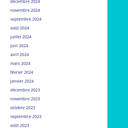
décembre 2024
novembre 2024
septembre 2024
août 2024
juillet 2024
juin 2024
avril 2024
mars 2024
février 2024
janvier 2024
décembre 2023
novembre 2023
octobre 2023
septembre 2023
août 2023