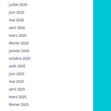
juillet 2026
juin 2026
mai 2026
avril 2026
mars 2026
février 2026
janvier 2026
octobre 2025
août 2025
juin 2025
mai 2025
avril 2025
mars 2025
février 2025