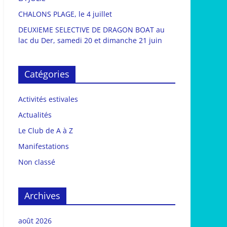
CHALONS PLAGE, le 4 juillet
DEUXIEME SELECTIVE DE DRAGON BOAT au
lac du Der, samedi 20 et dimanche 21 juin
Catégories
Activités estivales
Actualités
Le Club de A à Z
Manifestations
Non classé
Archives
août 2026