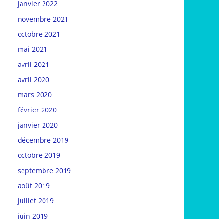
janvier 2022
novembre 2021
octobre 2021
mai 2021
avril 2021
avril 2020
mars 2020
février 2020
janvier 2020
décembre 2019
octobre 2019
septembre 2019
août 2019
juillet 2019
juin 2019