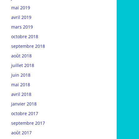
mai 2019
avril 2019
mars 2019
octobre 2018
septembre 2018
août 2018
juillet 2018
juin 2018
mai 2018
avril 2018
janvier 2018
octobre 2017
septembre 2017
août 2017