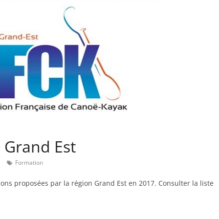
 Grand Est
Formation
tions proposées par la région Grand Est en 2017. Consulter la liste