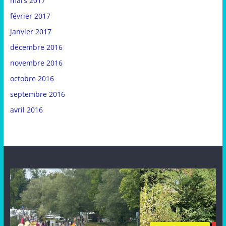
mars 2017
février 2017
janvier 2017
décembre 2016
novembre 2016
octobre 2016
septembre 2016
avril 2016