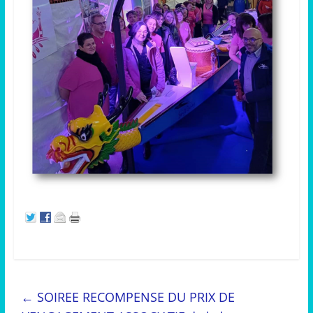
←
SOIREE RECOMPENSE DU PRIX DE