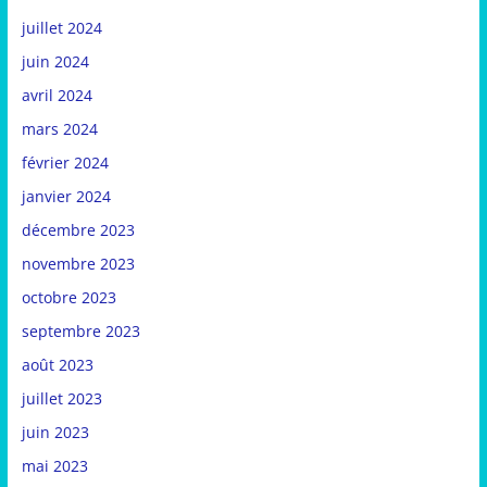
juillet 2024
juin 2024
avril 2024
mars 2024
février 2024
janvier 2024
décembre 2023
novembre 2023
octobre 2023
septembre 2023
août 2023
juillet 2023
juin 2023
mai 2023