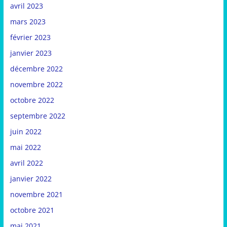
avril 2023
mars 2023
février 2023
janvier 2023
décembre 2022
novembre 2022
octobre 2022
septembre 2022
juin 2022
mai 2022
avril 2022
janvier 2022
novembre 2021
octobre 2021
mai 2021