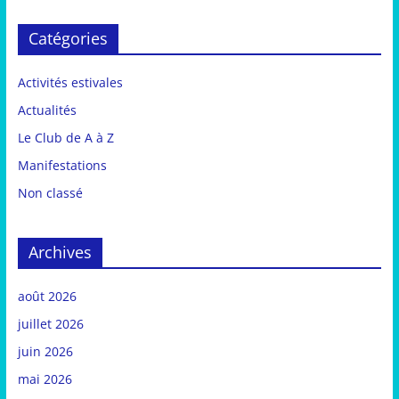
Catégories
Activités estivales
Actualités
Le Club de A à Z
Manifestations
Non classé
Archives
août 2026
juillet 2026
juin 2026
mai 2026