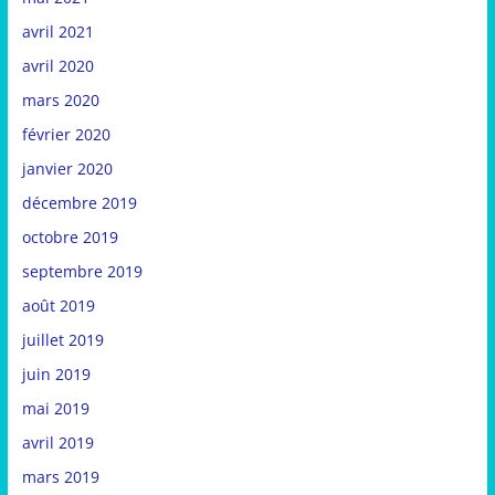
avril 2021
avril 2020
mars 2020
février 2020
janvier 2020
décembre 2019
octobre 2019
septembre 2019
août 2019
juillet 2019
juin 2019
mai 2019
avril 2019
mars 2019