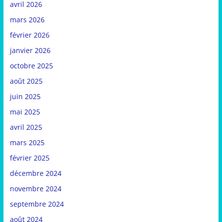
avril 2026
mars 2026
février 2026
janvier 2026
octobre 2025
août 2025
juin 2025
mai 2025
avril 2025
mars 2025
février 2025
décembre 2024
novembre 2024
septembre 2024
août 2024