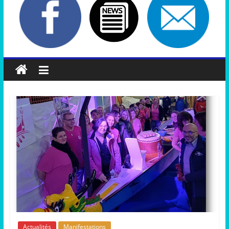
Actualités
Manifestations