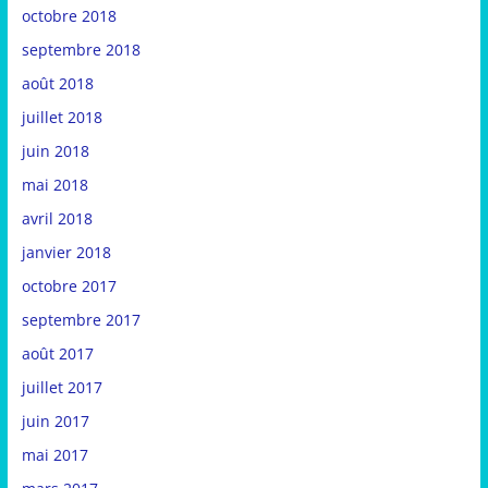
octobre 2018
septembre 2018
août 2018
juillet 2018
juin 2018
mai 2018
avril 2018
janvier 2018
octobre 2017
septembre 2017
août 2017
juillet 2017
juin 2017
mai 2017