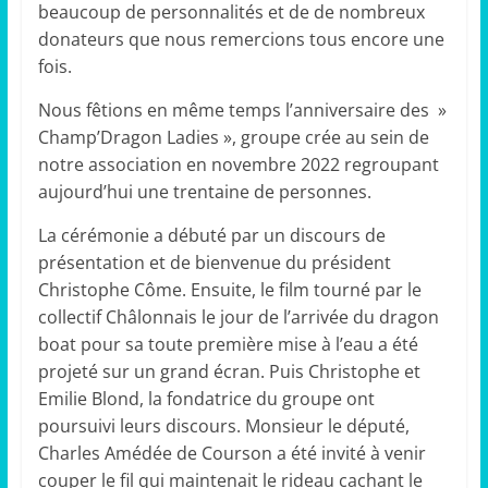
beaucoup de personnalités et de de nombreux
donateurs que nous remercions tous encore une
fois.
Nous fêtions en même temps l’anniversaire des »
Champ’Dragon Ladies », groupe crée au sein de
notre association en novembre 2022 regroupant
aujourd’hui une trentaine de personnes.
La cérémonie a débuté par un discours de
présentation et de bienvenue du président
Christophe Côme. Ensuite, le film tourné par le
collectif Châlonnais le jour de l’arrivée du dragon
boat pour sa toute première mise à l’eau a été
projeté sur un grand écran. Puis Christophe et
Emilie Blond, la fondatrice du groupe ont
poursuivi leurs discours. Monsieur le député,
Charles Amédée de Courson a été invité à venir
couper le fil qui maintenait le rideau cachant le