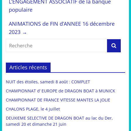
L’ENGAGEMENT ASSOCIATIF de la banque
populaire
ANIMATIONS de FIN d’ANNEE 16 décembre
2023
→
Articles récents
NUIT des étoiles, samedi 8 août : COMPLET
CHAMPIONNAT d’ EUROPE de DRAGON BOAT à MUNICK
CHAMPIONNAT DE FRANCE VITESSE MANTES LA JOLIE
CHALONS PLAGE, le 4 juillet
DEUXIEME SELECTIVE DE DRAGON BOAT au lac du Der,
samedi 20 et dimanche 21 juin