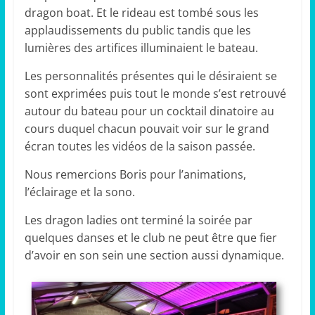
dragon boat. Et le rideau est tombé sous les
applaudissements du public tandis que les
lumières des artifices illuminaient le bateau.
Les personnalités présentes qui le désiraient se
sont exprimées puis tout le monde s’est retrouvé
autour du bateau pour un cocktail dinatoire au
cours duquel chacun pouvait voir sur le grand
écran toutes les vidéos de la saison passée.
Nous remercions Boris pour l’animations,
l’éclairage et la sono.
Les dragon ladies ont terminé la soirée par
quelques danses et le club ne peut être que fier
d’avoir en son sein une section aussi dynamique.