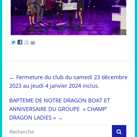
←
Fermeture du club du samedi 23 décembre
2023 au jeudi 4 janvier 2024 inclus.
BAPTEME DE NOTRE DRAGON BOAT ET
ANNIVERSAIRE DU GROUPE » CHAMP’
DRAGON LADIES »
→