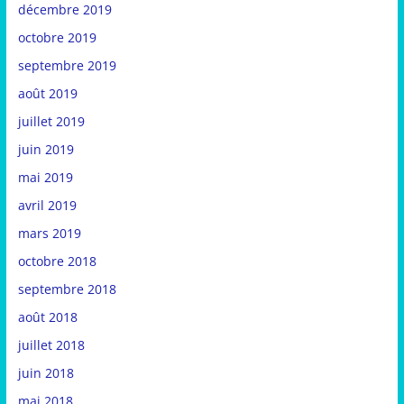
décembre 2019
octobre 2019
septembre 2019
août 2019
juillet 2019
juin 2019
mai 2019
avril 2019
mars 2019
octobre 2018
septembre 2018
août 2018
juillet 2018
juin 2018
mai 2018