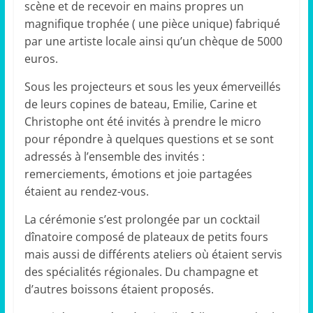
scène et de recevoir en mains propres un
magnifique trophée ( une pièce unique) fabriqué
par une artiste locale ainsi qu’un chèque de 5000
euros.
Sous les projecteurs et sous les yeux émerveillés
de leurs copines de bateau, Emilie, Carine et
Christophe ont été invités à prendre le micro
pour répondre à quelques questions et se sont
adressés à l’ensemble des invités :
remerciements, émotions et joie partagées
étaient au rendez-vous.
La cérémonie s’est prolongée par un cocktail
dînatoire composé de plateaux de petits fours
mais aussi de différents ateliers où étaient servis
des spécialités régionales. Du champagne et
d’autres boissons étaient proposés.