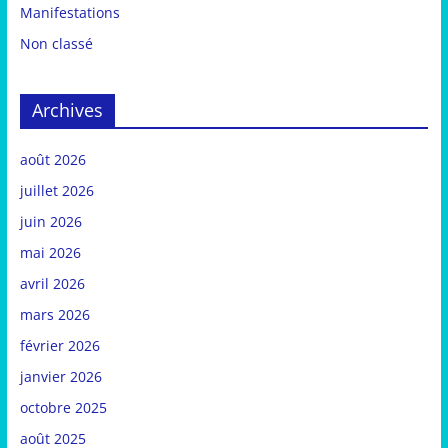
Manifestations
Non classé
Archives
août 2026
juillet 2026
juin 2026
mai 2026
avril 2026
mars 2026
février 2026
janvier 2026
octobre 2025
août 2025