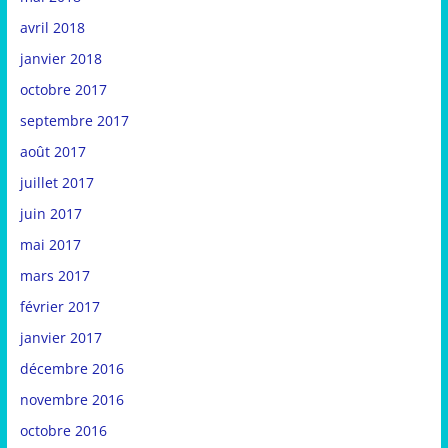
avril 2018
janvier 2018
octobre 2017
septembre 2017
août 2017
juillet 2017
juin 2017
mai 2017
mars 2017
février 2017
janvier 2017
décembre 2016
novembre 2016
octobre 2016