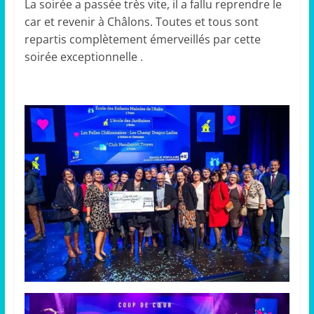
La soirée a passée très vite, il a fallu reprendre le
car et revenir à Châlons. Toutes et tous sont
repartis complètement émerveillés par cette
soirée exceptionnelle .