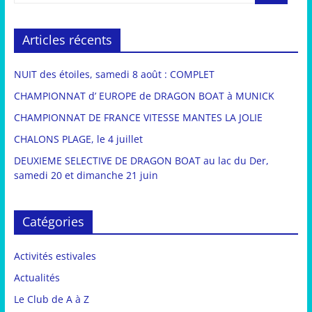
Articles récents
NUIT des étoiles, samedi 8 août : COMPLET
CHAMPIONNAT d’ EUROPE de DRAGON BOAT à MUNICK
CHAMPIONNAT DE FRANCE VITESSE MANTES LA JOLIE
CHALONS PLAGE, le 4 juillet
DEUXIEME SELECTIVE DE DRAGON BOAT au lac du Der,
samedi 20 et dimanche 21 juin
Catégories
Activités estivales
Actualités
Le Club de A à Z