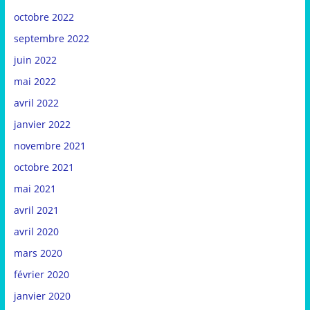
octobre 2022
septembre 2022
juin 2022
mai 2022
avril 2022
janvier 2022
novembre 2021
octobre 2021
mai 2021
avril 2021
avril 2020
mars 2020
février 2020
janvier 2020