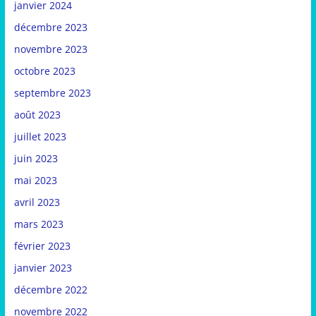
janvier 2024
décembre 2023
novembre 2023
octobre 2023
septembre 2023
août 2023
juillet 2023
juin 2023
mai 2023
avril 2023
mars 2023
février 2023
janvier 2023
décembre 2022
novembre 2022