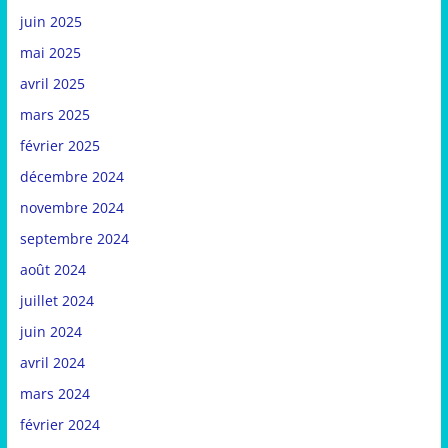
juin 2025
mai 2025
avril 2025
mars 2025
février 2025
décembre 2024
novembre 2024
septembre 2024
août 2024
juillet 2024
juin 2024
avril 2024
mars 2024
février 2024