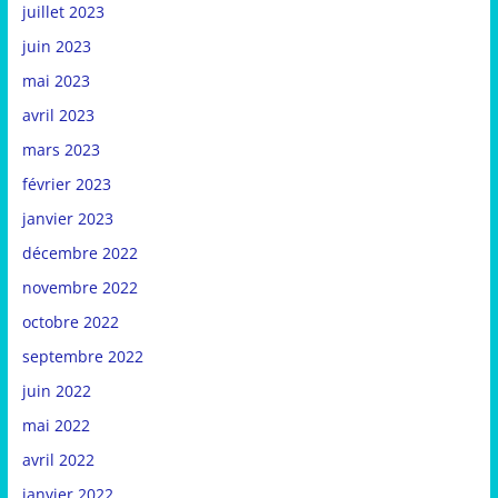
juillet 2023
juin 2023
mai 2023
avril 2023
mars 2023
février 2023
janvier 2023
décembre 2022
novembre 2022
octobre 2022
septembre 2022
juin 2022
mai 2022
avril 2022
janvier 2022