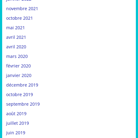
novembre 2021
octobre 2021
mai 2021
avril 2021
avril 2020
mars 2020
février 2020
janvier 2020
décembre 2019
octobre 2019
septembre 2019
août 2019
juillet 2019
juin 2019