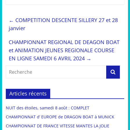
←
COMPETITION DESCENTE SILLERY 27 et 28
janvier
CHAMPIONNAT REGIONAL DE DEAGON BOAT
et ANIMATION JEUNES REGIONALE COURSE
EN LIGNE SAMEDI 6 AVRIL 2024
→
Articles récents
NUIT des étoiles, samedi 8 août : COMPLET
CHAMPIONNAT d’ EUROPE de DRAGON BOAT à MUNICK
CHAMPIONNAT DE FRANCE VITESSE MANTES LA JOLIE