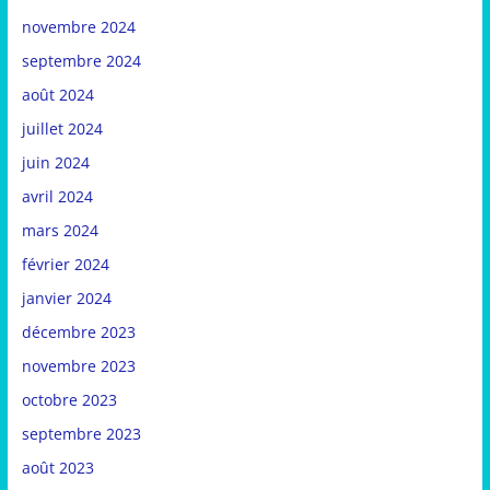
novembre 2024
septembre 2024
août 2024
juillet 2024
juin 2024
avril 2024
mars 2024
février 2024
janvier 2024
décembre 2023
novembre 2023
octobre 2023
septembre 2023
août 2023