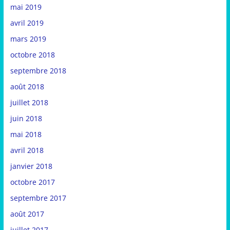
mai 2019
avril 2019
mars 2019
octobre 2018
septembre 2018
août 2018
juillet 2018
juin 2018
mai 2018
avril 2018
janvier 2018
octobre 2017
septembre 2017
août 2017
juillet 2017