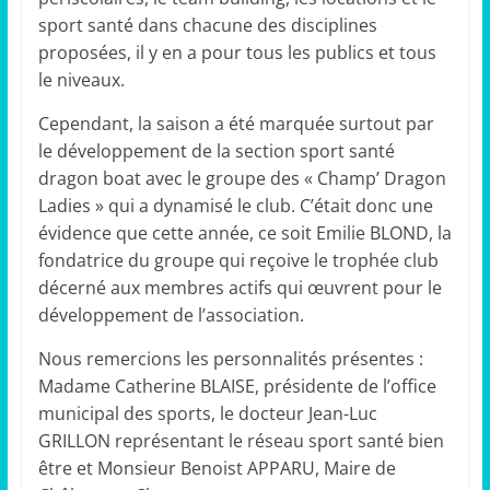
sport santé dans chacune des disciplines
proposées, il y en a pour tous les publics et tous
le niveaux.
Cependant, la saison a été marquée surtout par
le développement de la section sport santé
dragon boat avec le groupe des « Champ’ Dragon
Ladies » qui a dynamisé le club. C’était donc une
évidence que cette année, ce soit Emilie BLOND, la
fondatrice du groupe qui reçoive le trophée club
décerné aux membres actifs qui œuvrent pour le
développement de l’association.
Nous remercions les personnalités présentes :
Madame Catherine BLAISE, présidente de l’office
municipal des sports, le docteur Jean-Luc
GRILLON représentant le réseau sport santé bien
être et Monsieur Benoist APPARU, Maire de