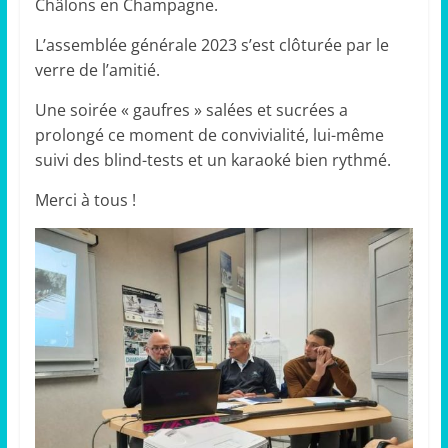
Châlons en Champagne.
L’assemblée générale 2023 s’est clôturée par le
verre de l’amitié.
Une soirée « gaufres » salées et sucrées a
prolongé ce moment de convivialité, lui-même
suivi des blind-tests et un karaoké bien rythmé.
Merci à tous !