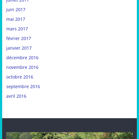
juin 2017
mai 2017
mars 2017
février 2017
janvier 2017
décembre 2016
novembre 2016
octobre 2016
septembre 2016
avril 2016