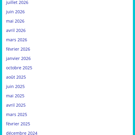
juillet 2026
juin 2026
mai 2026
avril 2026
mars 2026
février 2026
janvier 2026
octobre 2025
août 2025
juin 2025
mai 2025
avril 2025
mars 2025
février 2025
décembre 2024