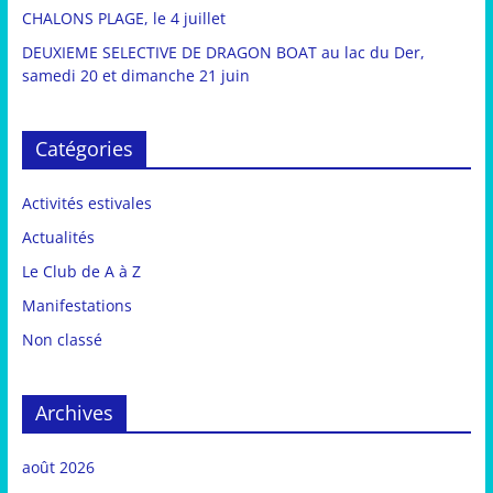
CHALONS PLAGE, le 4 juillet
DEUXIEME SELECTIVE DE DRAGON BOAT au lac du Der,
samedi 20 et dimanche 21 juin
Catégories
Activités estivales
Actualités
Le Club de A à Z
Manifestations
Non classé
Archives
août 2026