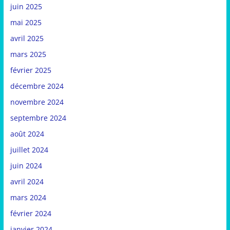
juin 2025
mai 2025
avril 2025
mars 2025
février 2025
décembre 2024
novembre 2024
septembre 2024
août 2024
juillet 2024
juin 2024
avril 2024
mars 2024
février 2024
janvier 2024