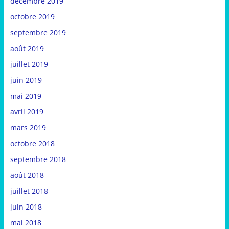
décembre 2019
octobre 2019
septembre 2019
août 2019
juillet 2019
juin 2019
mai 2019
avril 2019
mars 2019
octobre 2018
septembre 2018
août 2018
juillet 2018
juin 2018
mai 2018