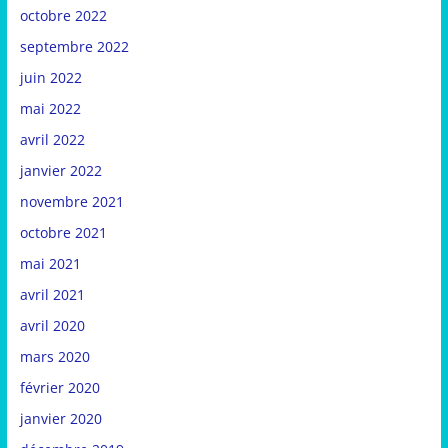
octobre 2022
septembre 2022
juin 2022
mai 2022
avril 2022
janvier 2022
novembre 2021
octobre 2021
mai 2021
avril 2021
avril 2020
mars 2020
février 2020
janvier 2020