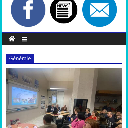
Générale