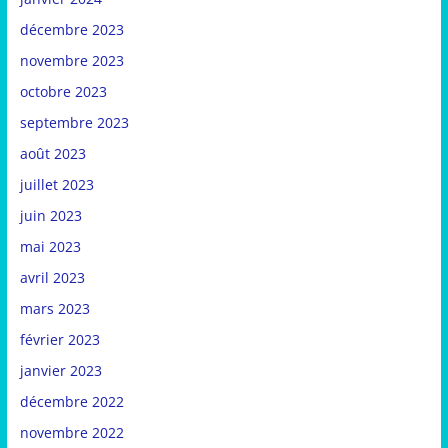
décembre 2023
novembre 2023
octobre 2023
septembre 2023
août 2023
juillet 2023
juin 2023
mai 2023
avril 2023
mars 2023
février 2023
janvier 2023
décembre 2022
novembre 2022