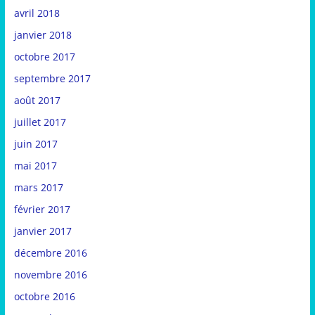
avril 2018
janvier 2018
octobre 2017
septembre 2017
août 2017
juillet 2017
juin 2017
mai 2017
mars 2017
février 2017
janvier 2017
décembre 2016
novembre 2016
octobre 2016