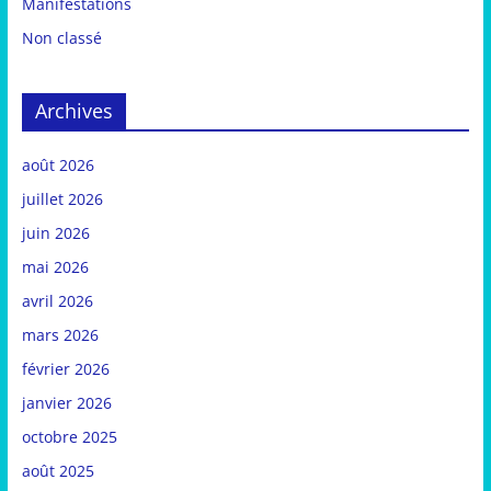
Manifestations
Non classé
Archives
août 2026
juillet 2026
juin 2026
mai 2026
avril 2026
mars 2026
février 2026
janvier 2026
octobre 2025
août 2025