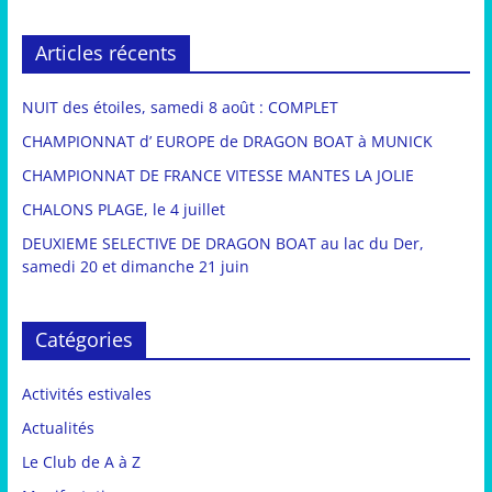
Articles récents
NUIT des étoiles, samedi 8 août : COMPLET
CHAMPIONNAT d’ EUROPE de DRAGON BOAT à MUNICK
CHAMPIONNAT DE FRANCE VITESSE MANTES LA JOLIE
CHALONS PLAGE, le 4 juillet
DEUXIEME SELECTIVE DE DRAGON BOAT au lac du Der,
samedi 20 et dimanche 21 juin
Catégories
Activités estivales
Actualités
Le Club de A à Z