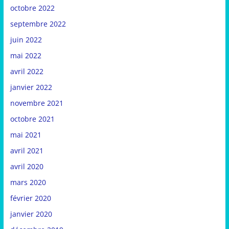
octobre 2022
septembre 2022
juin 2022
mai 2022
avril 2022
janvier 2022
novembre 2021
octobre 2021
mai 2021
avril 2021
avril 2020
mars 2020
février 2020
janvier 2020