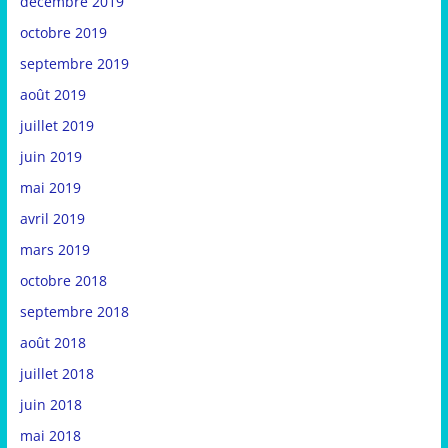
décembre 2019
octobre 2019
septembre 2019
août 2019
juillet 2019
juin 2019
mai 2019
avril 2019
mars 2019
octobre 2018
septembre 2018
août 2018
juillet 2018
juin 2018
mai 2018