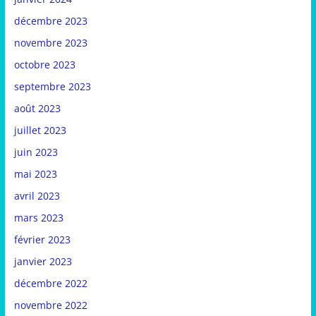
décembre 2023
novembre 2023
octobre 2023
septembre 2023
août 2023
juillet 2023
juin 2023
mai 2023
avril 2023
mars 2023
février 2023
janvier 2023
décembre 2022
novembre 2022