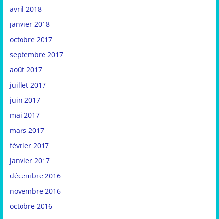
avril 2018
janvier 2018
octobre 2017
septembre 2017
août 2017
juillet 2017
juin 2017
mai 2017
mars 2017
février 2017
janvier 2017
décembre 2016
novembre 2016
octobre 2016