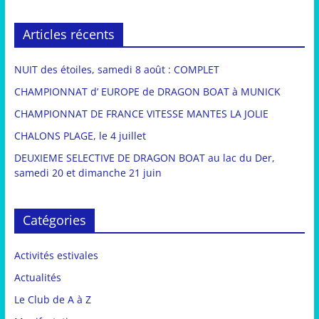
Articles récents
NUIT des étoiles, samedi 8 août : COMPLET
CHAMPIONNAT d’ EUROPE de DRAGON BOAT à MUNICK
CHAMPIONNAT DE FRANCE VITESSE MANTES LA JOLIE
CHALONS PLAGE, le 4 juillet
DEUXIEME SELECTIVE DE DRAGON BOAT au lac du Der,
samedi 20 et dimanche 21 juin
Catégories
Activités estivales
Actualités
Le Club de A à Z