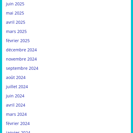
juin 2025
mai 2025
avril 2025
mars 2025
février 2025
décembre 2024
novembre 2024
septembre 2024
août 2024
juillet 2024
juin 2024
avril 2024
mars 2024
février 2024
janvier 2024