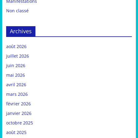
Manifestations
Non classé
Archives
août 2026
juillet 2026
juin 2026
mai 2026
avril 2026
mars 2026
février 2026
janvier 2026
octobre 2025
août 2025