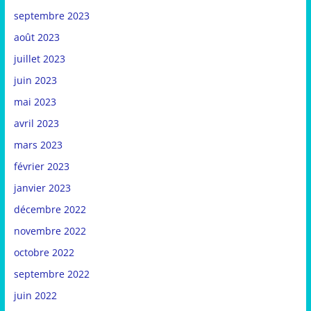
septembre 2023
août 2023
juillet 2023
juin 2023
mai 2023
avril 2023
mars 2023
février 2023
janvier 2023
décembre 2022
novembre 2022
octobre 2022
septembre 2022
juin 2022