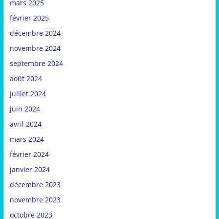
mars 2025
février 2025
décembre 2024
novembre 2024
septembre 2024
août 2024
juillet 2024
juin 2024
avril 2024
mars 2024
février 2024
janvier 2024
décembre 2023
novembre 2023
octobre 2023