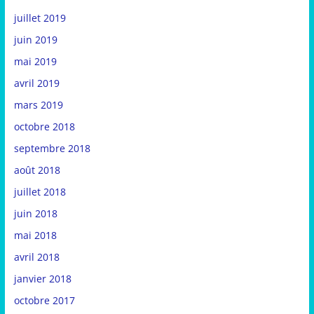
juillet 2019
juin 2019
mai 2019
avril 2019
mars 2019
octobre 2018
septembre 2018
août 2018
juillet 2018
juin 2018
mai 2018
avril 2018
janvier 2018
octobre 2017