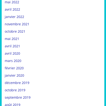
mai 2022
avril 2022
janvier 2022
novembre 2021
octobre 2021
mai 2021
avril 2021
avril 2020
mars 2020
février 2020
janvier 2020
décembre 2019
octobre 2019
septembre 2019
août 2019