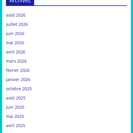
Archives
août 2026
juillet 2026
juin 2026
mai 2026
avril 2026
mars 2026
février 2026
janvier 2026
octobre 2025
août 2025
juin 2025
mai 2025
avril 2025