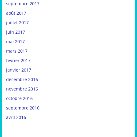
septembre 2017
août 2017
juillet 2017
juin 2017
mai 2017
mars 2017
février 2017
janvier 2017
décembre 2016
novembre 2016
octobre 2016
septembre 2016
avril 2016