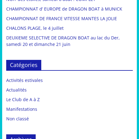
CHAMPIONNAT d’ EUROPE de DRAGON BOAT à MUNICK
CHAMPIONNAT DE FRANCE VITESSE MANTES LA JOLIE
CHALONS PLAGE, le 4 juillet
DEUXIEME SELECTIVE DE DRAGON BOAT au lac du Der,
samedi 20 et dimanche 21 juin
Catégories
Activités estivales
Actualités
Le Club de A à Z
Manifestations
Non classé