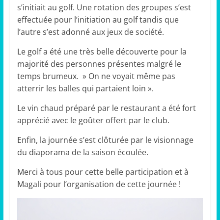
s’initiait au golf. Une rotation des groupes s’est
effectuée pour l’initiation au golf tandis que
l’autre s’est adonné aux jeux de société.
Le golf a été une très belle découverte pour la
majorité des personnes présentes malgré le
temps brumeux. » On ne voyait même pas
atterrir les balles qui partaient loin ».
Le vin chaud préparé par le restaurant a été fort
apprécié avec le goûter offert par le club.
Enfin, la journée s’est clôturée par le visionnage
du diaporama de la saison écoulée.
Merci à tous pour cette belle participation et à
Magali pour l’organisation de cette journée !