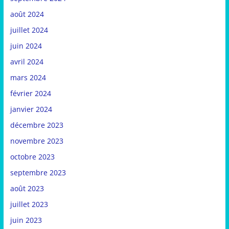
août 2024
juillet 2024
juin 2024
avril 2024
mars 2024
février 2024
janvier 2024
décembre 2023
novembre 2023
octobre 2023
septembre 2023
août 2023
juillet 2023
juin 2023