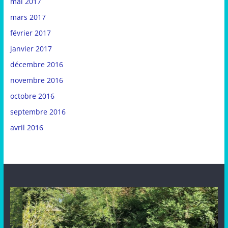
mai 2017
mars 2017
février 2017
janvier 2017
décembre 2016
novembre 2016
octobre 2016
septembre 2016
avril 2016