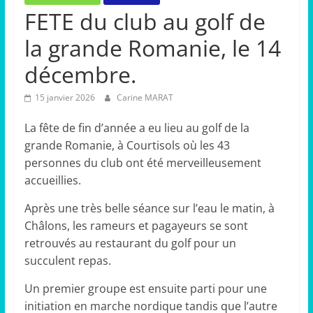
FETE du club au golf de
la grande Romanie, le 14
décembre.
15 janvier 2026
Carine MARAT
La fête de fin d’année a eu lieu au golf de la
grande Romanie, à Courtisols où les 43
personnes du club ont été merveilleusement
accueillies.
Après une très belle séance sur l’eau le matin, à
Châlons, les rameurs et pagayeurs se sont
retrouvés au restaurant du golf pour un
succulent repas.
Un premier groupe est ensuite parti pour une
initiation en marche nordique tandis que l’autre