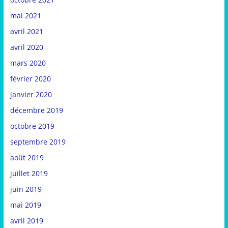
mai 2021
avril 2021
avril 2020
mars 2020
février 2020
janvier 2020
décembre 2019
octobre 2019
septembre 2019
août 2019
juillet 2019
juin 2019
mai 2019
avril 2019