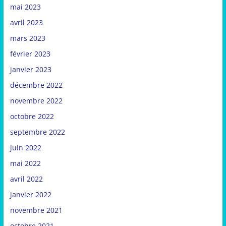
mai 2023
avril 2023
mars 2023
février 2023
janvier 2023
décembre 2022
novembre 2022
octobre 2022
septembre 2022
juin 2022
mai 2022
avril 2022
janvier 2022
novembre 2021
octobre 2021