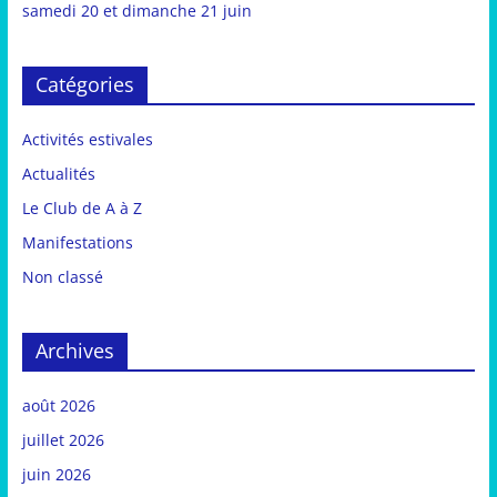
samedi 20 et dimanche 21 juin
Catégories
Activités estivales
Actualités
Le Club de A à Z
Manifestations
Non classé
Archives
août 2026
juillet 2026
juin 2026