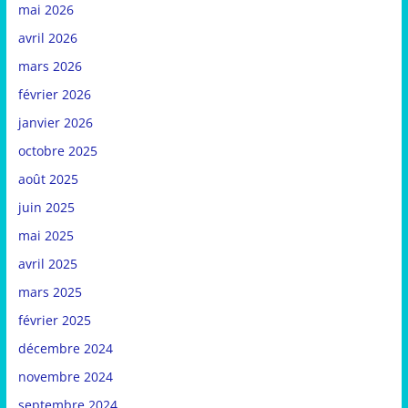
mai 2026
avril 2026
mars 2026
février 2026
janvier 2026
octobre 2025
août 2025
juin 2025
mai 2025
avril 2025
mars 2025
février 2025
décembre 2024
novembre 2024
septembre 2024