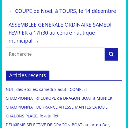
←
COUPE de Noël, à TOURS, le 14 décembre
ASSEMBLEE GENERALE ORDINAIRE SAMEDI
FEVRIER à 17h30 au centre nautique
municipal
→
Articles récents
NUIT des étoiles, samedi 8 août : COMPLET
CHAMPIONNAT d’ EUROPE de DRAGON BOAT à MUNICK
CHAMPIONNAT DE FRANCE VITESSE MANTES LA JOLIE
CHALONS PLAGE, le 4 juillet
DEUXIEME SELECTIVE DE DRAGON BOAT au lac du Der,