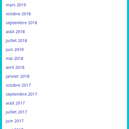
mars 2019
octobre 2018
septembre 2018
août 2018
juillet 2018
juin 2018
mai 2018
avril 2018
janvier 2018
octobre 2017
septembre 2017
août 2017
juillet 2017
juin 2017