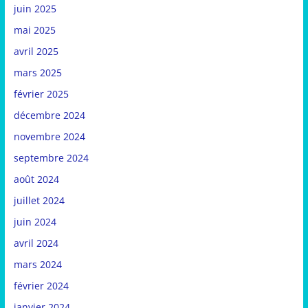
juin 2025
mai 2025
avril 2025
mars 2025
février 2025
décembre 2024
novembre 2024
septembre 2024
août 2024
juillet 2024
juin 2024
avril 2024
mars 2024
février 2024
janvier 2024