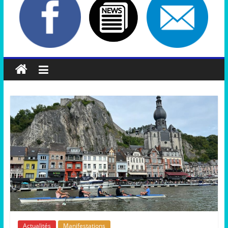
Actualités
Manifestations