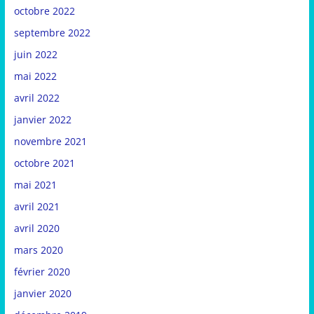
octobre 2022
septembre 2022
juin 2022
mai 2022
avril 2022
janvier 2022
novembre 2021
octobre 2021
mai 2021
avril 2021
avril 2020
mars 2020
février 2020
janvier 2020