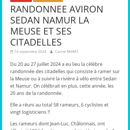
RANDONNEE AVIRON
SEDAN NAMUR LA
MEUSE ET SES
CITADELLES
16 septembre 2024
Carine MARAT
Du 20 au 27 juillet 2024 a eu lieu la célèbre
randonnée des citadelles qui consiste à ramer sur
la Meuse ou à suivre la rivière à vélo entre Sedan
et Namur. On célébrait en plus, cette année, les
20 ans de la randonnée.
Elle a réuni au total 58 rameurs, 6 cyclistes et
vingt logisticiens !!
Les rameurs dont Jean-Luc, Châlonnais, ont