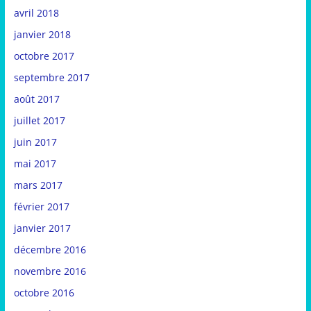
avril 2018
janvier 2018
octobre 2017
septembre 2017
août 2017
juillet 2017
juin 2017
mai 2017
mars 2017
février 2017
janvier 2017
décembre 2016
novembre 2016
octobre 2016