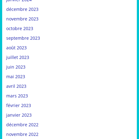
décembre 2023
novembre 2023
octobre 2023
septembre 2023
août 2023
juillet 2023
juin 2023
mai 2023
avril 2023
mars 2023
février 2023
janvier 2023
décembre 2022
novembre 2022