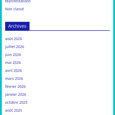
Manifestations
Non classé
Archives
août 2026
juillet 2026
juin 2026
mai 2026
avril 2026
mars 2026
février 2026
janvier 2026
octobre 2025
août 2025