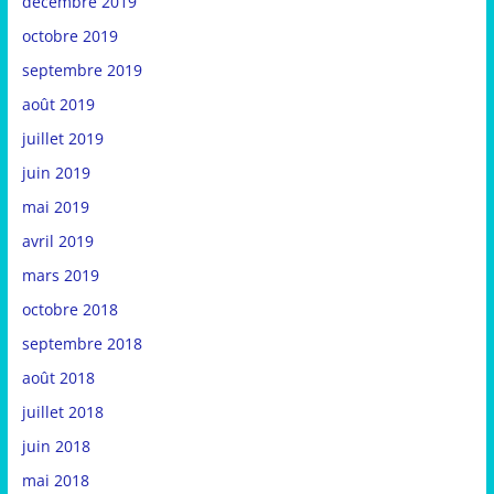
décembre 2019
octobre 2019
septembre 2019
août 2019
juillet 2019
juin 2019
mai 2019
avril 2019
mars 2019
octobre 2018
septembre 2018
août 2018
juillet 2018
juin 2018
mai 2018