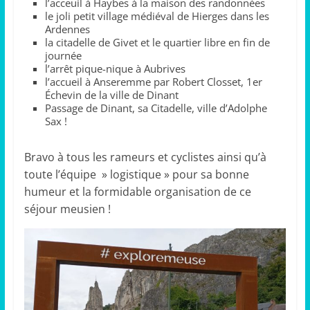
l’acceuil à Haybes à la maison des randonnées
le joli petit village médiéval de Hierges dans les
Ardennes
la citadelle de Givet et le quartier libre en fin de
journée
l’arrêt pique-nique à Aubrives
l’accueil à Anseremme par Robert Closset, 1er
Échevin de la ville de Dinant
Passage de Dinant, sa Citadelle, ville d’Adolphe
Sax !
Bravo à tous les rameurs et cyclistes ainsi qu’à
toute l’équipe » logistique » pour sa bonne
humeur et la formidable organisation de ce
séjour meusien !