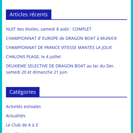
Articles récents
NUIT des étoiles, samedi 8 août : COMPLET
CHAMPIONNAT d’ EUROPE de DRAGON BOAT à MUNICK
CHAMPIONNAT DE FRANCE VITESSE MANTES LA JOLIE
CHALONS PLAGE, le 4 juillet
DEUXIEME SELECTIVE DE DRAGON BOAT au lac du Der,
samedi 20 et dimanche 21 juin
Catégories
Activités estivales
Actualités
Le Club de A à Z