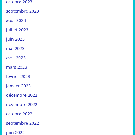
octobre 2023
septembre 2023
août 2023
juillet 2023
juin 2023
mai 2023
avril 2023
mars 2023
février 2023
janvier 2023
décembre 2022
novembre 2022
octobre 2022
septembre 2022
juin 2022