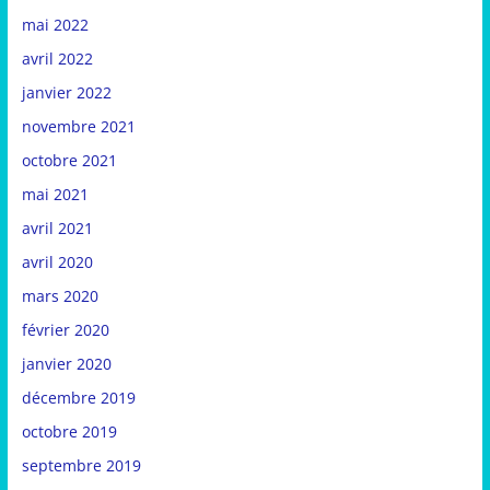
mai 2022
avril 2022
janvier 2022
novembre 2021
octobre 2021
mai 2021
avril 2021
avril 2020
mars 2020
février 2020
janvier 2020
décembre 2019
octobre 2019
septembre 2019