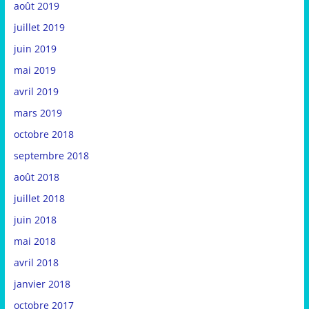
août 2019
juillet 2019
juin 2019
mai 2019
avril 2019
mars 2019
octobre 2018
septembre 2018
août 2018
juillet 2018
juin 2018
mai 2018
avril 2018
janvier 2018
octobre 2017