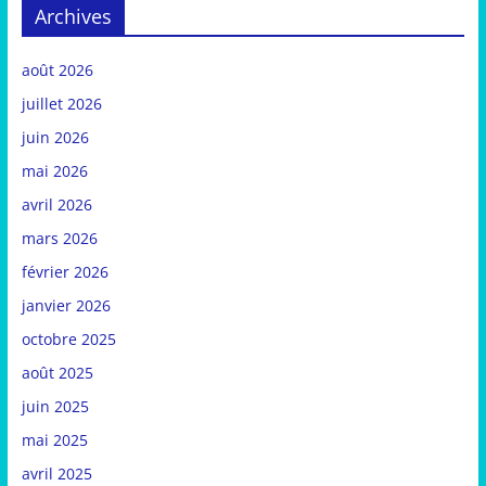
Archives
août 2026
juillet 2026
juin 2026
mai 2026
avril 2026
mars 2026
février 2026
janvier 2026
octobre 2025
août 2025
juin 2025
mai 2025
avril 2025