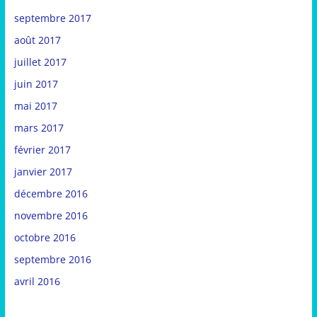
septembre 2017
août 2017
juillet 2017
juin 2017
mai 2017
mars 2017
février 2017
janvier 2017
décembre 2016
novembre 2016
octobre 2016
septembre 2016
avril 2016