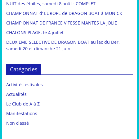
NUIT des étoiles, samedi 8 août : COMPLET
CHAMPIONNAT d’ EUROPE de DRAGON BOAT à MUNICK
CHAMPIONNAT DE FRANCE VITESSE MANTES LA JOLIE
CHALONS PLAGE, le 4 juillet
DEUXIEME SELECTIVE DE DRAGON BOAT au lac du Der,
samedi 20 et dimanche 21 juin
Catégories
Activités estivales
Actualités
Le Club de A à Z
Manifestations
Non classé