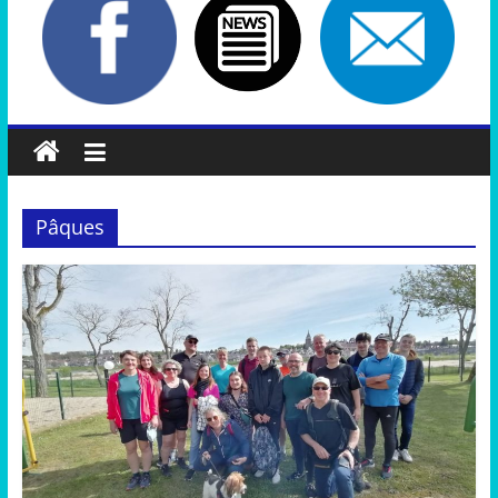
Pâques