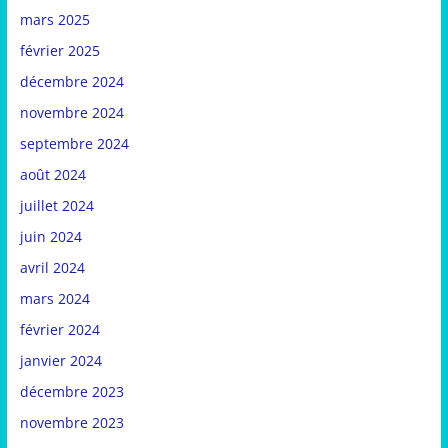
mars 2025
février 2025
décembre 2024
novembre 2024
septembre 2024
août 2024
juillet 2024
juin 2024
avril 2024
mars 2024
février 2024
janvier 2024
décembre 2023
novembre 2023