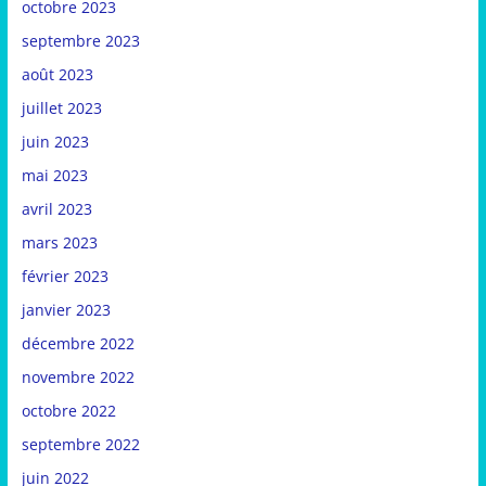
octobre 2023
septembre 2023
août 2023
juillet 2023
juin 2023
mai 2023
avril 2023
mars 2023
février 2023
janvier 2023
décembre 2022
novembre 2022
octobre 2022
septembre 2022
juin 2022