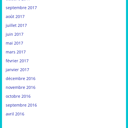
septembre 2017
août 2017
juillet 2017
juin 2017
mai 2017
mars 2017
février 2017
janvier 2017
décembre 2016
novembre 2016
octobre 2016
septembre 2016
avril 2016