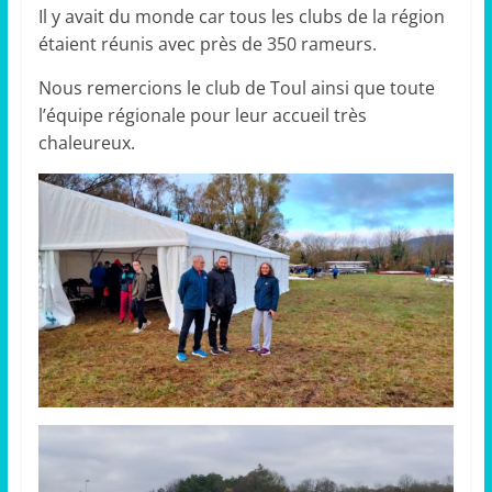
Il y avait du monde car tous les clubs de la région
étaient réunis avec près de 350 rameurs.
Nous remercions le club de Toul ainsi que toute
l’équipe régionale pour leur accueil très
chaleureux.