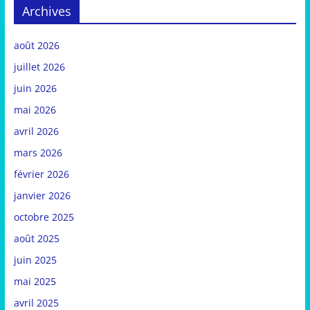
Archives
août 2026
juillet 2026
juin 2026
mai 2026
avril 2026
mars 2026
février 2026
janvier 2026
octobre 2025
août 2025
juin 2025
mai 2025
avril 2025