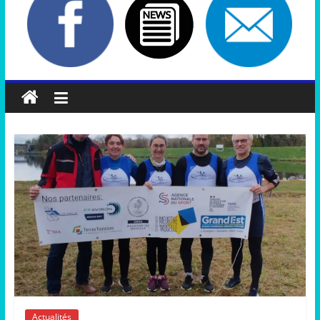
Actualités