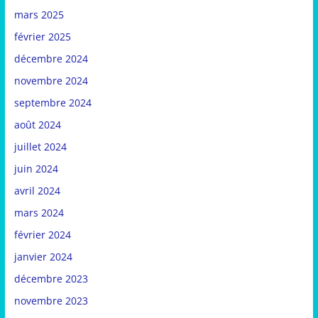
mars 2025
février 2025
décembre 2024
novembre 2024
septembre 2024
août 2024
juillet 2024
juin 2024
avril 2024
mars 2024
février 2024
janvier 2024
décembre 2023
novembre 2023