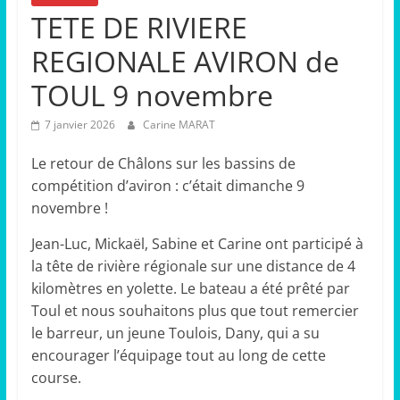
TETE DE RIVIERE
REGIONALE AVIRON de
TOUL 9 novembre
7 janvier 2026
Carine MARAT
Le retour de Châlons sur les bassins de
compétition d’aviron : c’était dimanche 9
novembre !
Jean-Luc, Mickaël, Sabine et Carine ont participé à
la tête de rivière régionale sur une distance de 4
kilomètres en yolette. Le bateau a été prêté par
Toul et nous souhaitons plus que tout remercier
le barreur, un jeune Toulois, Dany, qui a su
encourager l’équipage tout au long de cette
course.