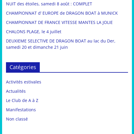
NUIT des étoiles, samedi 8 août : COMPLET
CHAMPIONNAT d’ EUROPE de DRAGON BOAT à MUNICK
CHAMPIONNAT DE FRANCE VITESSE MANTES LA JOLIE
CHALONS PLAGE, le 4 juillet
DEUXIEME SELECTIVE DE DRAGON BOAT au lac du Der,
samedi 20 et dimanche 21 juin
Catégories
Activités estivales
Actualités
Le Club de A à Z
Manifestations
Non classé