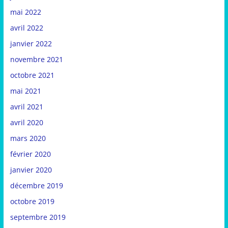
mai 2022
avril 2022
janvier 2022
novembre 2021
octobre 2021
mai 2021
avril 2021
avril 2020
mars 2020
février 2020
janvier 2020
décembre 2019
octobre 2019
septembre 2019