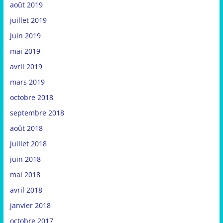
août 2019
juillet 2019
juin 2019
mai 2019
avril 2019
mars 2019
octobre 2018
septembre 2018
août 2018
juillet 2018
juin 2018
mai 2018
avril 2018
janvier 2018
octobre 2017