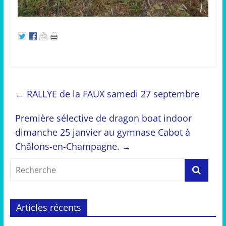
←
RALLYE de la FAUX samedi 27 septembre
Première sélective de dragon boat indoor
dimanche 25 janvier au gymnase Cabot à
Châlons-en-Champagne.
→
Articles récents