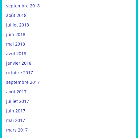
septembre 2018
août 2018
juillet 2018
juin 2018
mai 2018
avril 2018
janvier 2018
octobre 2017
septembre 2017
août 2017
juillet 2017
juin 2017
mai 2017
mars 2017