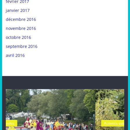
février 2017
janvier 2017
décembre 2016
novembre 2016
octobre 2016
septembre 2016
avril 2016
Activités estivales
Actualités