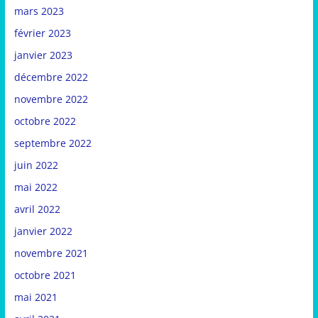
mars 2023
février 2023
janvier 2023
décembre 2022
novembre 2022
octobre 2022
septembre 2022
juin 2022
mai 2022
avril 2022
janvier 2022
novembre 2021
octobre 2021
mai 2021