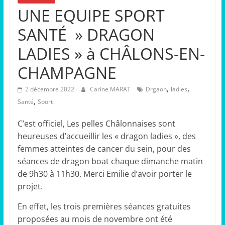
UNE EQUIPE SPORT
SANTÉ » DRAGON
LADIES » à CHÂLONS-EN-
CHAMPAGNE
,
,
2 décembre 2022
Carine MARAT
Drgaon
ladies
,
Santé
Sport
C’est officiel, Les pelles Châlonnaises sont
heureuses d’accueillir les « dragon ladies », des
femmes atteintes de cancer du sein, pour des
séances de dragon boat chaque dimanche matin
de 9h30 à 11h30. Merci Emilie d’avoir porter le
projet.
En effet, les trois premières séances gratuites
proposées au mois de novembre ont été