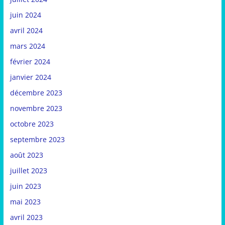
juin 2024
avril 2024
mars 2024
février 2024
janvier 2024
décembre 2023
novembre 2023
octobre 2023
septembre 2023
août 2023
juillet 2023
juin 2023
mai 2023
avril 2023