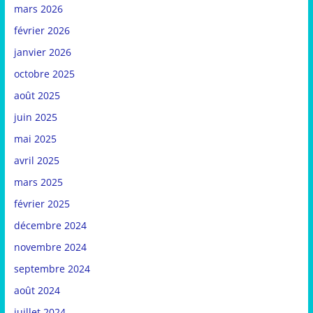
mars 2026
février 2026
janvier 2026
octobre 2025
août 2025
juin 2025
mai 2025
avril 2025
mars 2025
février 2025
décembre 2024
novembre 2024
septembre 2024
août 2024
juillet 2024