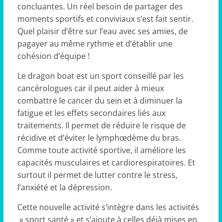
concluantes. Un réel besoin de partager des
moments sportifs et conviviaux s’est fait sentir.
Quel plaisir d’être sur l’eau avec ses amies, de
pagayer au même rythme et d’établir une
cohésion d’équipe !
Le dragon boat est un sport conseillé par les
cancérologues car il peut aider à mieux
combattre le cancer du sein et à diminuer la
fatigue et les effets secondaires liés aux
traitements. Il permet de réduire le risque de
récidive et d’éviter le lymphœdème du bras.
Comme toute activité sportive, il améliore les
capacités musculaires et cardiorespiratoires. Et
surtout il permet de lutter contre le stress,
l’anxiété et la dépression.
Cette nouvelle activité s’intègre dans les activités
» sport santé » et s’ajoute à celles déjà mises en