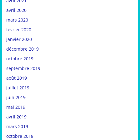
avril 2021
avril 2020
mars 2020
février 2020
janvier 2020
décembre 2019
octobre 2019
septembre 2019
août 2019
juillet 2019
juin 2019
mai 2019
avril 2019
mars 2019
octobre 2018