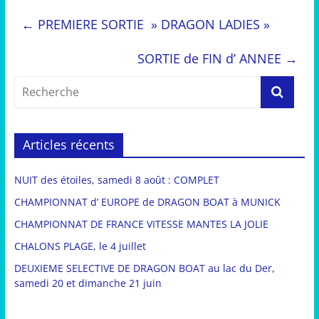
←
PREMIERE SORTIE » DRAGON LADIES »
SORTIE de FIN d’ ANNEE
→
Articles récents
NUIT des étoiles, samedi 8 août : COMPLET
CHAMPIONNAT d’ EUROPE de DRAGON BOAT à MUNICK
CHAMPIONNAT DE FRANCE VITESSE MANTES LA JOLIE
CHALONS PLAGE, le 4 juillet
DEUXIEME SELECTIVE DE DRAGON BOAT au lac du Der,
samedi 20 et dimanche 21 juin