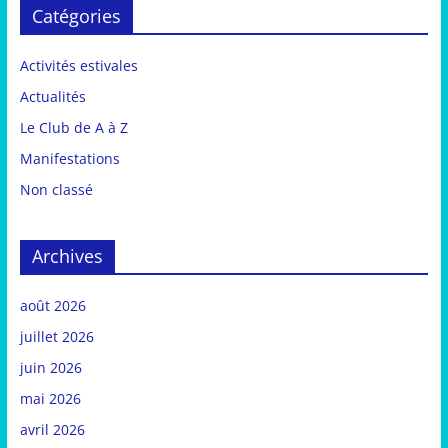
Catégories
Activités estivales
Actualités
Le Club de A à Z
Manifestations
Non classé
Archives
août 2026
juillet 2026
juin 2026
mai 2026
avril 2026