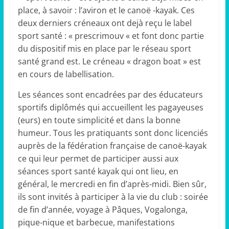
place, à savoir : l’aviron et le canoë -kayak. Ces
deux derniers créneaux ont dejà reçu le label
sport santé : « prescrimouv « et font donc partie
du dispositif mis en place par le réseau sport
santé grand est. Le créneau « dragon boat » est
en cours de labellisation.
Les séances sont encadrées par des éducateurs
sportifs diplômés qui accueillent les pagayeuses
(eurs) en toute simplicité et dans la bonne
humeur. Tous les pratiquants sont donc licenciés
auprès de la fédération française de canoë-kayak
ce qui leur permet de participer aussi aux
séances sport santé kayak qui ont lieu, en
général, le mercredi en fin d’après-midi. Bien sûr,
ils sont invités à participer à la vie du club : soirée
de fin d’année, voyage à Pâques, Vogalonga,
pique-nique et barbecue, manifestations