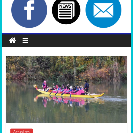
Actualités