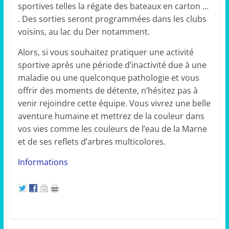
sportives telles la régate des bateaux en carton …
. Des sorties seront programmées dans les clubs
voisins, au lac du Der notamment.
Alors, si vous souhaitez pratiquer une activité
sportive après une période d’inactivité due à une
maladie ou une quelconque pathologie et vous
offrir des moments de détente, n’hésitez pas à
venir rejoindre cette équipe. Vous vivrez une belle
aventure humaine et mettrez de la couleur dans
vos vies comme les couleurs de l’eau de la Marne
et de ses reflets d’arbres multicolores.
Informations