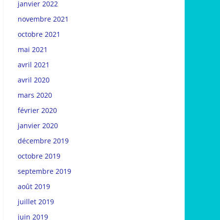
janvier 2022
novembre 2021
octobre 2021
mai 2021
avril 2021
avril 2020
mars 2020
février 2020
janvier 2020
décembre 2019
octobre 2019
septembre 2019
août 2019
juillet 2019
juin 2019