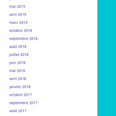
mai 2019
avril 2019
mars 2019
octobre 2018
septembre 2018
août 2018
juillet 2018
juin 2018
mai 2018
avril 2018
janvier 2018
octobre 2017
septembre 2017
août 2017