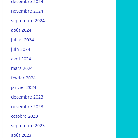
décembre 2024
novembre 2024
septembre 2024
août 2024
juillet 2024
juin 2024
avril 2024
mars 2024
février 2024
janvier 2024
décembre 2023
novembre 2023
octobre 2023
septembre 2023
août 2023