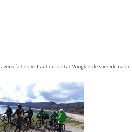
avons fait du VTT autour du Lac Vouglans le samedi matin