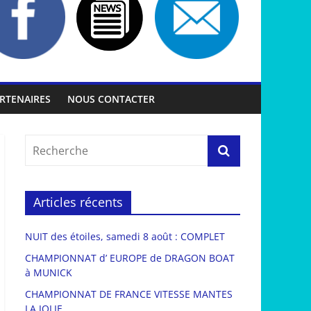
RTENAIRES
NOUS CONTACTER
Articles récents
NUIT des étoiles, samedi 8 août : COMPLET
CHAMPIONNAT d’ EUROPE de DRAGON BOAT
à MUNICK
CHAMPIONNAT DE FRANCE VITESSE MANTES
LA JOLIE