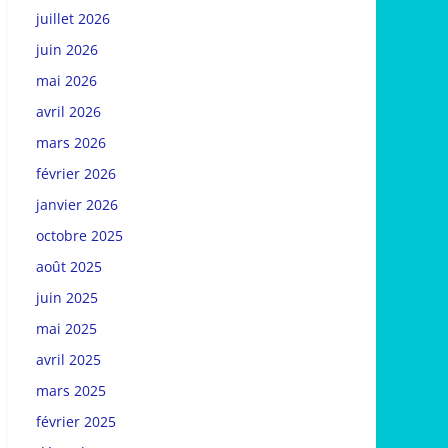
juillet 2026
juin 2026
mai 2026
avril 2026
mars 2026
février 2026
janvier 2026
octobre 2025
août 2025
juin 2025
mai 2025
avril 2025
mars 2025
février 2025