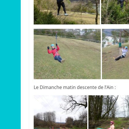
Le Dimanche matin descente de l’Ain :