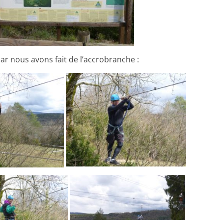
ar nous avons fait de l’accrobranche :