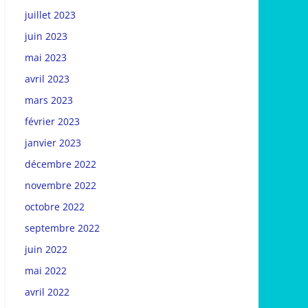
juillet 2023
juin 2023
mai 2023
avril 2023
mars 2023
février 2023
janvier 2023
décembre 2022
novembre 2022
octobre 2022
septembre 2022
juin 2022
mai 2022
avril 2022