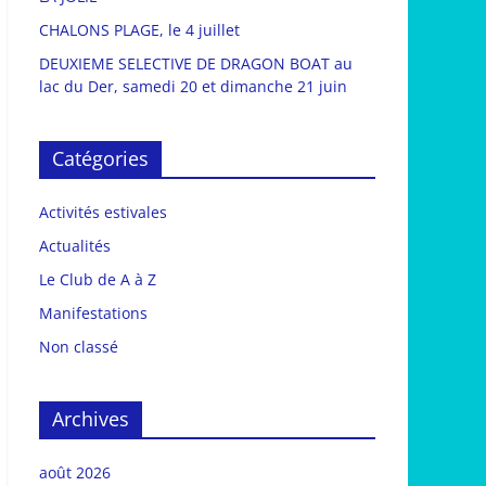
CHALONS PLAGE, le 4 juillet
DEUXIEME SELECTIVE DE DRAGON BOAT au
lac du Der, samedi 20 et dimanche 21 juin
Catégories
Activités estivales
Actualités
Le Club de A à Z
Manifestations
Non classé
Archives
août 2026