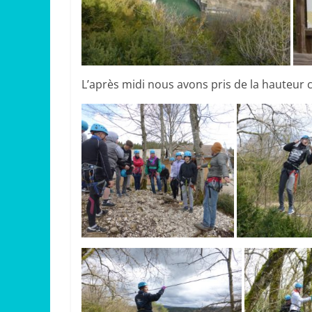
L’après midi nous avons pris de la hauteur c