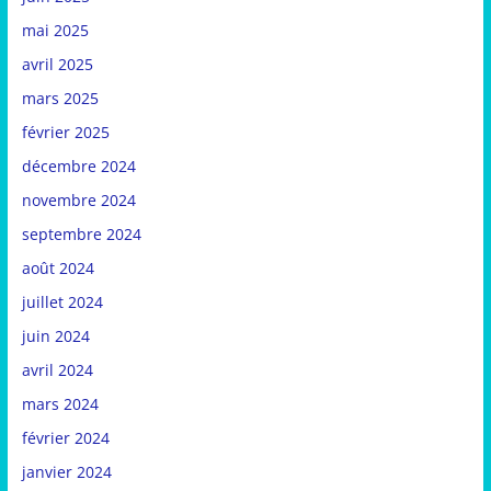
mai 2025
avril 2025
mars 2025
février 2025
décembre 2024
novembre 2024
septembre 2024
août 2024
juillet 2024
juin 2024
avril 2024
mars 2024
février 2024
janvier 2024