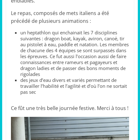
endiablés.
Le repas, composés de mets italiens a été
précédé de plusieurs animations :
un heptathlon qui enchainait les 7 disciplines
suivantes : dragon boat, kayak, aviron, canoë, tir
au pistolet à eau, paddle et natation. Les membres
de chacune des 4 équipes se sont surpassés dans
les épreuves. Ce fut aussi l’occasion aussi de faire
connaissances entre rameurs et pagayeurs et
dragon ladies et de passer des bons moments de
rigolades
des jeux d’eau divers et variés permettant de
travailler l’habilité et l’agilité et d’où l’on ne sortait
pas sec
Ce fût une très belle journée festive. Merci à tous !