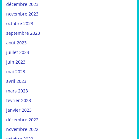
décembre 2023
novembre 2023
octobre 2023
septembre 2023
août 2023
juillet 2023
juin 2023
mai 2023
avril 2023
mars 2023
février 2023
janvier 2023
décembre 2022
novembre 2022
octobre 2022