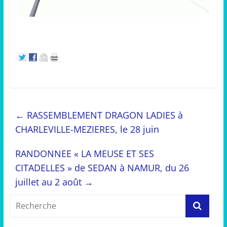
←
RASSEMBLEMENT DRAGON LADIES à
CHARLEVILLE-MEZIERES, le 28 juin
RANDONNEE « LA MEUSE ET SES
CITADELLES » de SEDAN à NAMUR, du 26
juillet au 2 août
→