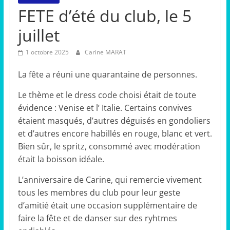
FETE d’été du club, le 5
juillet
1 octobre 2025
Carine MARAT
La fête a réuni une quarantaine de personnes.
Le thème et le dress code choisi était de toute
évidence : Venise et l’ Italie. Certains convives
étaient masqués, d’autres déguisés en gondoliers
et d’autres encore habillés en rouge, blanc et vert.
Bien sûr, le spritz, consommé avec modération
était la boisson idéale.
L’anniversaire de Carine, qui remercie vivement
tous les membres du club pour leur geste
d’amitié était une occasion supplémentaire de
faire la fête et de danser sur des ryhtmes