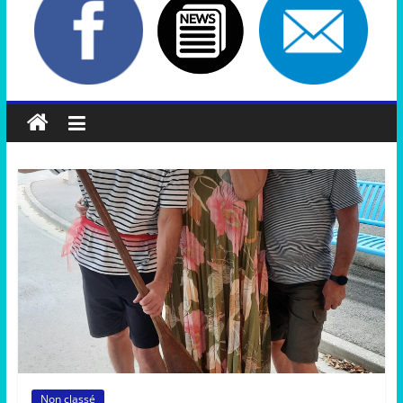
Non classé