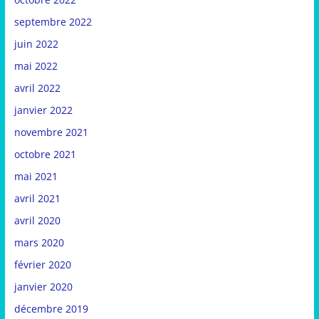
septembre 2022
juin 2022
mai 2022
avril 2022
janvier 2022
novembre 2021
octobre 2021
mai 2021
avril 2021
avril 2020
mars 2020
février 2020
janvier 2020
décembre 2019