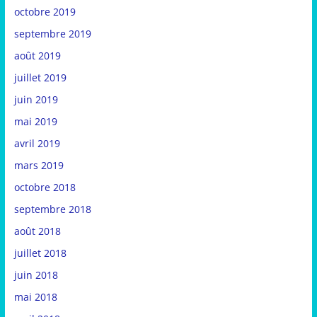
octobre 2019
septembre 2019
août 2019
juillet 2019
juin 2019
mai 2019
avril 2019
mars 2019
octobre 2018
septembre 2018
août 2018
juillet 2018
juin 2018
mai 2018