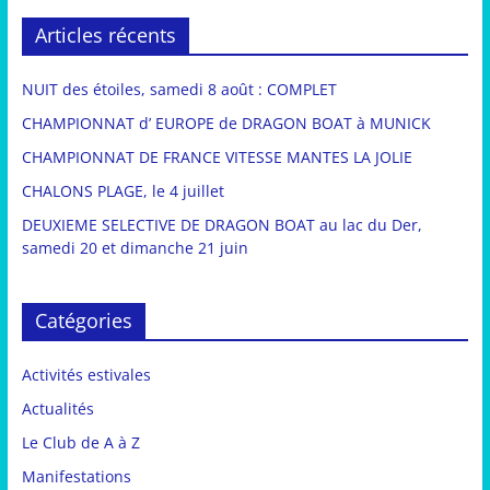
Articles récents
NUIT des étoiles, samedi 8 août : COMPLET
CHAMPIONNAT d’ EUROPE de DRAGON BOAT à MUNICK
CHAMPIONNAT DE FRANCE VITESSE MANTES LA JOLIE
CHALONS PLAGE, le 4 juillet
DEUXIEME SELECTIVE DE DRAGON BOAT au lac du Der,
samedi 20 et dimanche 21 juin
Catégories
Activités estivales
Actualités
Le Club de A à Z
Manifestations