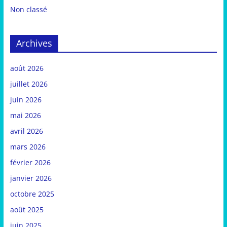
Non classé
Archives
août 2026
juillet 2026
juin 2026
mai 2026
avril 2026
mars 2026
février 2026
janvier 2026
octobre 2025
août 2025
juin 2025