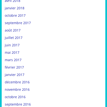
avril 2018
janvier 2018
octobre 2017
septembre 2017
août 2017
juillet 2017
juin 2017
mai 2017
mars 2017
février 2017
janvier 2017
décembre 2016
novembre 2016
octobre 2016
septembre 2016