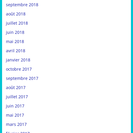
septembre 2018
août 2018
juillet 2018
juin 2018
mai 2018
avril 2018
janvier 2018
octobre 2017
septembre 2017
août 2017
juillet 2017
juin 2017
mai 2017
mars 2017