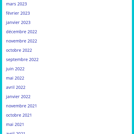
mars 2023
février 2023
janvier 2023
décembre 2022
novembre 2022
octobre 2022
septembre 2022
juin 2022
mai 2022
avril 2022
janvier 2022
novembre 2021
octobre 2021
mai 2021
avril 2021