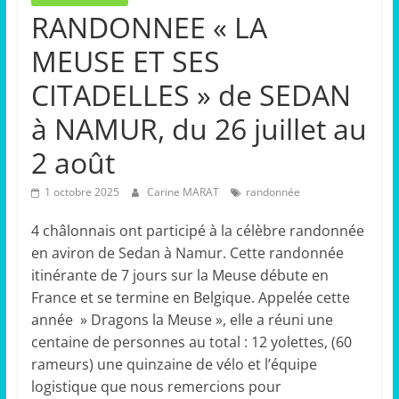
RANDONNEE « LA
MEUSE ET SES
CITADELLES » de SEDAN
à NAMUR, du 26 juillet au
2 août
1 octobre 2025
Carine MARAT
randonnée
4 châlonnais ont participé à la célèbre randonnée
en aviron de Sedan à Namur. Cette randonnée
itinérante de 7 jours sur la Meuse débute en
France et se termine en Belgique. Appelée cette
année » Dragons la Meuse », elle a réuni une
centaine de personnes au total : 12 yolettes, (60
rameurs) une quinzaine de vélo et l’équipe
logistique que nous remercions pour