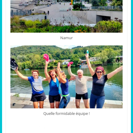
Namur
Quelle formidable équipe !