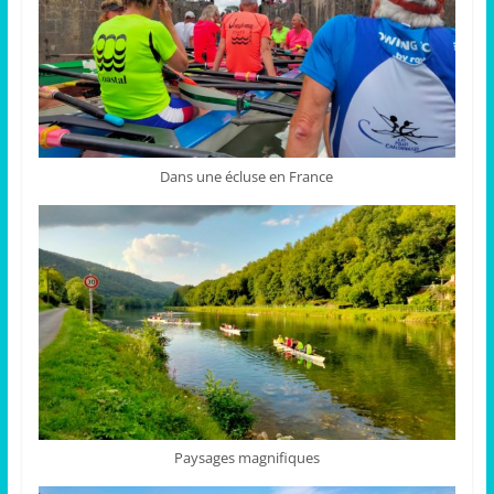
Dans une écluse en France
Paysages magnifiques