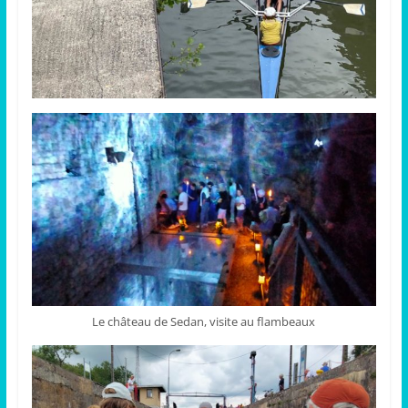
Le château de Sedan, visite au flambeaux