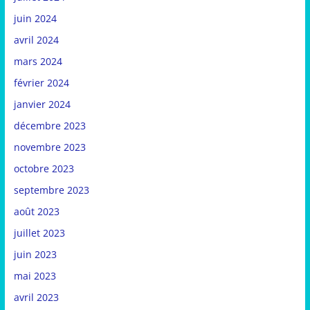
juin 2024
avril 2024
mars 2024
février 2024
janvier 2024
décembre 2023
novembre 2023
octobre 2023
septembre 2023
août 2023
juillet 2023
juin 2023
mai 2023
avril 2023