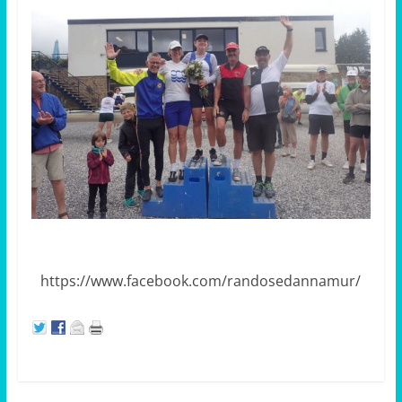
https://www.facebook.com/randosedannamur/