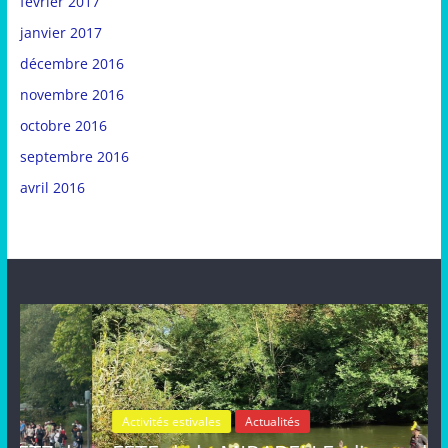
février 2017
janvier 2017
décembre 2016
novembre 2016
octobre 2016
septembre 2016
avril 2016
Activités estivales
Actualités