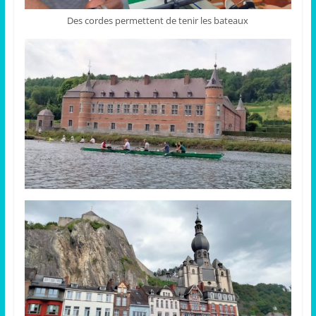
Des cordes permettent de tenir les bateaux