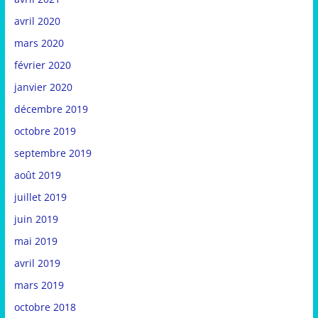
avril 2020
mars 2020
février 2020
janvier 2020
décembre 2019
octobre 2019
septembre 2019
août 2019
juillet 2019
juin 2019
mai 2019
avril 2019
mars 2019
octobre 2018