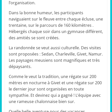
l’organisation.
Dans la bonne humeur, les participants
naviguaient sur le fleuve entre chaque écluse, une
trentaine, sur le parcours de 160 kilomètres .
Hébergés chaque soir dans un gymnase différent,
des amitiés se sont créées.
La randonnée se veut aussi culturelle. Des visites
sont proposées : Sedan, Charleville, Givet, Namur.
Les paysages meusiens sont magnifiques et très
dépaysants.
Comme le veut la tradition, une régate sur 200
mètres en nocturne à Givet et une régate sur 200
le dernier jour sont organisées en toute
sympathie. Et devinez qui a gagné ! L’équipe avec
une rameuse chalonnaise bien sur.
Quelle belle aventure pour des vacances