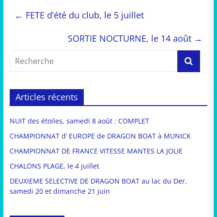
←
FETE d’été du club, le 5 juillet
SORTIE NOCTURNE, le 14 août
→
Articles récents
NUIT des étoiles, samedi 8 août : COMPLET
CHAMPIONNAT d’ EUROPE de DRAGON BOAT à MUNICK
CHAMPIONNAT DE FRANCE VITESSE MANTES LA JOLIE
CHALONS PLAGE, le 4 juillet
DEUXIEME SELECTIVE DE DRAGON BOAT au lac du Der,
samedi 20 et dimanche 21 juin