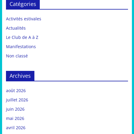
Catégories
Activités estivales
Actualités
Le Club de A à Z
Manifestations
Non classé
Archives
août 2026
juillet 2026
juin 2026
mai 2026
avril 2026