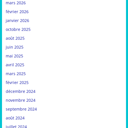
mars 2026
février 2026
janvier 2026
octobre 2025
août 2025
juin 2025
mai 2025
avril 2025
mars 2025
février 2025
décembre 2024
novembre 2024
septembre 2024
août 2024
juillet 2024