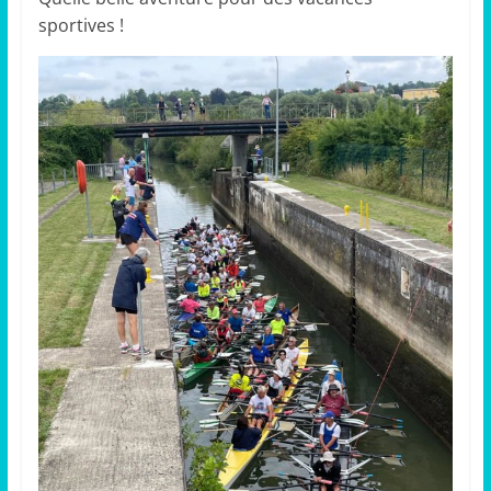
sportives !