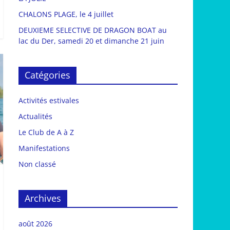
CHALONS PLAGE, le 4 juillet
DEUXIEME SELECTIVE DE DRAGON BOAT au
lac du Der, samedi 20 et dimanche 21 juin
Catégories
Activités estivales
Actualités
Le Club de A à Z
Manifestations
Non classé
Archives
août 2026