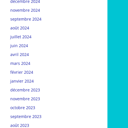
décembre 2024
novembre 2024
septembre 2024
août 2024
juillet 2024
juin 2024
avril 2024
mars 2024
février 2024
janvier 2024
décembre 2023
novembre 2023
octobre 2023
septembre 2023
août 2023