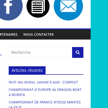
RTENAIRES
NOUS CONTACTER
Articles récents
NUIT des étoiles, samedi 8 août : COMPLET
CHAMPIONNAT d’ EUROPE de DRAGON BOAT
à MUNICK
CHAMPIONNAT DE FRANCE VITESSE MANTES
LA JOLIE