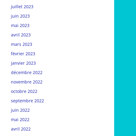
juillet 2023
juin 2023
mai 2023
avril 2023
mars 2023
février 2023
janvier 2023
décembre 2022
novembre 2022
octobre 2022
septembre 2022
juin 2022
mai 2022
avril 2022