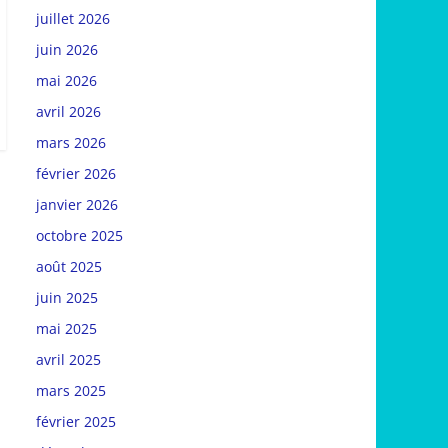
juillet 2026
juin 2026
mai 2026
avril 2026
mars 2026
février 2026
janvier 2026
octobre 2025
août 2025
juin 2025
mai 2025
avril 2025
mars 2025
février 2025