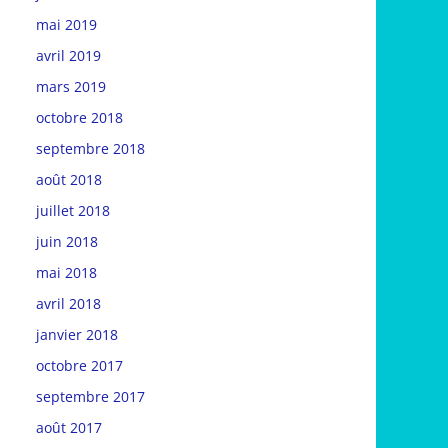
mai 2019
avril 2019
mars 2019
octobre 2018
septembre 2018
août 2018
juillet 2018
juin 2018
mai 2018
avril 2018
janvier 2018
octobre 2017
septembre 2017
août 2017