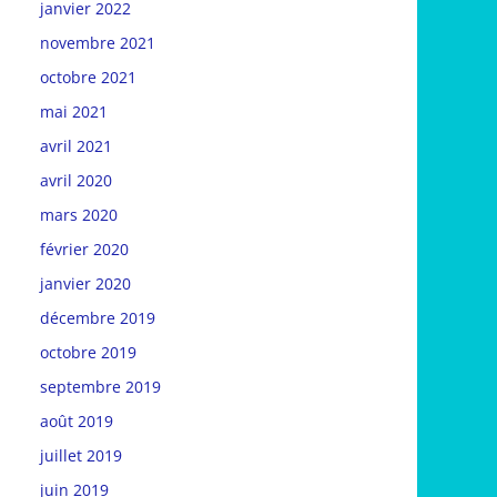
janvier 2022
novembre 2021
octobre 2021
mai 2021
avril 2021
avril 2020
mars 2020
février 2020
janvier 2020
décembre 2019
octobre 2019
septembre 2019
août 2019
juillet 2019
juin 2019