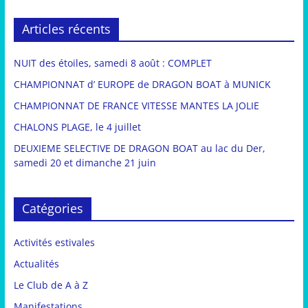
Articles récents
NUIT des étoiles, samedi 8 août : COMPLET
CHAMPIONNAT d’ EUROPE de DRAGON BOAT à MUNICK
CHAMPIONNAT DE FRANCE VITESSE MANTES LA JOLIE
CHALONS PLAGE, le 4 juillet
DEUXIEME SELECTIVE DE DRAGON BOAT au lac du Der,
samedi 20 et dimanche 21 juin
Catégories
Activités estivales
Actualités
Le Club de A à Z
Manifestations