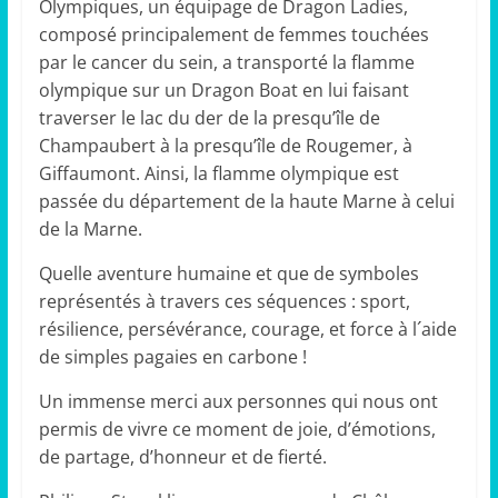
Olympiques, un équipage de Dragon Ladies,
composé principalement de femmes touchées
par le cancer du sein, a transporté la flamme
olympique sur un Dragon Boat en lui faisant
traverser le lac du der de la presqu’île de
Champaubert à la presqu’île de Rougemer, à
Giffaumont. Ainsi, la flamme olympique est
passée du département de la haute Marne à celui
de la Marne.
Quelle aventure humaine et que de symboles
représentés à travers ces séquences : sport,
résilience, persévérance, courage, et force à l´aide
de simples pagaies en carbone !
Un immense merci aux personnes qui nous ont
permis de vivre ce moment de joie, d’émotions,
de partage, d’honneur et de fierté.