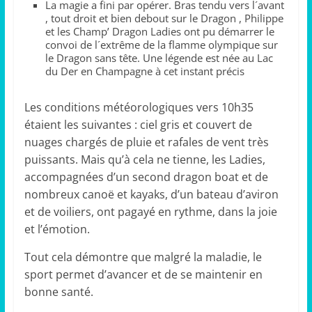
La magie a fini par opérer. Bras tendu vers l´avant
, tout droit et bien debout sur le Dragon , Philippe
et les Champ’ Dragon Ladies ont pu démarrer le
convoi de l´extrême de la flamme olympique sur
le Dragon sans tête. Une légende est née au Lac
du Der en Champagne à cet instant précis
Les conditions météorologiques vers 10h35
étaient les suivantes : ciel gris et couvert de
nuages chargés de pluie et rafales de vent très
puissants. Mais qu’à cela ne tienne, les Ladies,
accompagnées d’un second dragon boat et de
nombreux canoë et kayaks, d’un bateau d’aviron
et de voiliers, ont pagayé en rythme, dans la joie
et l’émotion.
Tout cela démontre que malgré la maladie, le
sport permet d’avancer et de se maintenir en
bonne santé.