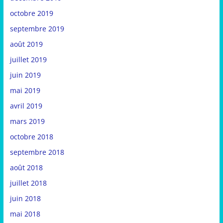
octobre 2019
septembre 2019
août 2019
juillet 2019
juin 2019
mai 2019
avril 2019
mars 2019
octobre 2018
septembre 2018
août 2018
juillet 2018
juin 2018
mai 2018