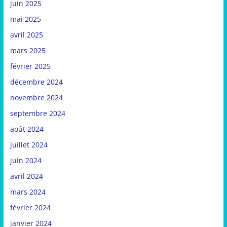
juin 2025
mai 2025
avril 2025
mars 2025
février 2025
décembre 2024
novembre 2024
septembre 2024
août 2024
juillet 2024
juin 2024
avril 2024
mars 2024
février 2024
janvier 2024