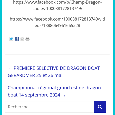
https://www.facebook.com/p/Champ-Dragon-
Ladies-100088172813749/
https://www.facebook.com/100088172813749/vid
eos/1888064961665328
←
PREMIERE SELECTIVE DE DRAGON BOAT
GERARDMER 25 et 26 mai
Championnat régional grand est de dragon
boat 14 septembre 2024
→