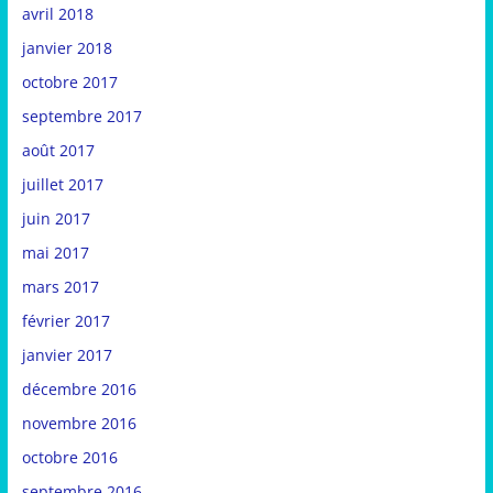
avril 2018
janvier 2018
octobre 2017
septembre 2017
août 2017
juillet 2017
juin 2017
mai 2017
mars 2017
février 2017
janvier 2017
décembre 2016
novembre 2016
octobre 2016
septembre 2016