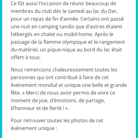
Ce fût aussi l’occasion de réunir beaucoup de
membres du club dès le samedi au lac du Der,
pour un repas de fin d’année. Certains ont passé
une nuit en camping tandis que d’autres étaient
hébergés en chalet ou mobil-home. Après le
passage de la flamme olympique et le rangement
du matériel, un pique-nique au bord du lac était
offert à tous.
Nous remercions chaleureusement toutes les
personnes qui ont contribué à faire de cet
événement mondial et unique une belle et grande
fête. « Merci de nous avoir permis de vivre ce
moment de joie, d’émotions, de partage,
d’honneur et de fierté ! « .
Pour retrouver toutes les photos de cet
évènement unique :