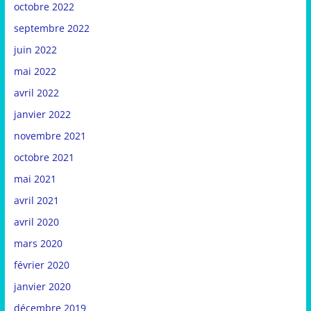
octobre 2022
septembre 2022
juin 2022
mai 2022
avril 2022
janvier 2022
novembre 2021
octobre 2021
mai 2021
avril 2021
avril 2020
mars 2020
février 2020
janvier 2020
décembre 2019