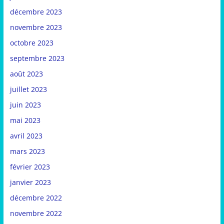
décembre 2023
novembre 2023
octobre 2023
septembre 2023
août 2023
juillet 2023
juin 2023
mai 2023
avril 2023
mars 2023
février 2023
janvier 2023
décembre 2022
novembre 2022