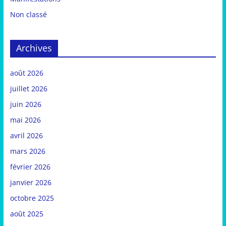
Non classé
Archives
août 2026
juillet 2026
juin 2026
mai 2026
avril 2026
mars 2026
février 2026
janvier 2026
octobre 2025
août 2025