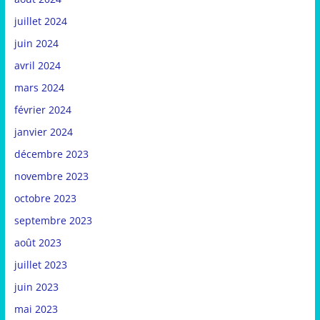
juillet 2024
juin 2024
avril 2024
mars 2024
février 2024
janvier 2024
décembre 2023
novembre 2023
octobre 2023
septembre 2023
août 2023
juillet 2023
juin 2023
mai 2023