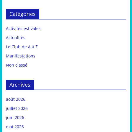
Catégories
Activités estivales
Actualités
Le Club de A à Z
Manifestations
Non classé
Archives
août 2026
juillet 2026
juin 2026
mai 2026