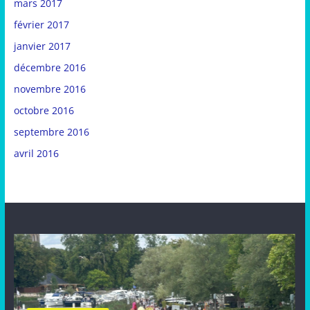
mars 2017
février 2017
janvier 2017
décembre 2016
novembre 2016
octobre 2016
septembre 2016
avril 2016