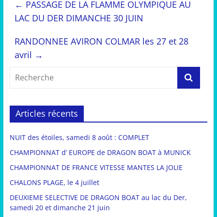
←
PASSAGE DE LA FLAMME OLYMPIQUE AU
LAC DU DER DIMANCHE 30 JUIN
RANDONNEE AVIRON COLMAR les 27 et 28
avril
→
Articles récents
NUIT des étoiles, samedi 8 août : COMPLET
CHAMPIONNAT d’ EUROPE de DRAGON BOAT à MUNICK
CHAMPIONNAT DE FRANCE VITESSE MANTES LA JOLIE
CHALONS PLAGE, le 4 juillet
DEUXIEME SELECTIVE DE DRAGON BOAT au lac du Der,
samedi 20 et dimanche 21 juin