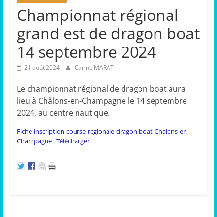
Championnat régional
grand est de dragon boat
14 septembre 2024
21 août 2024
Carine MARAT
Le championnat régional de dragon boat aura
lieu à Châlons-en-Champagne le 14 septembre
2024, au centre nautique.
Fiche-inscription-course-regionale-dragon-boat-Chalons-en-
Champagne
Télécharger