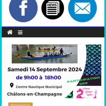
Manifestations