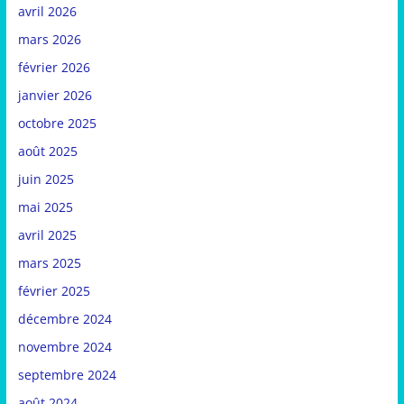
avril 2026
mars 2026
février 2026
janvier 2026
octobre 2025
août 2025
juin 2025
mai 2025
avril 2025
mars 2025
février 2025
décembre 2024
novembre 2024
septembre 2024
août 2024