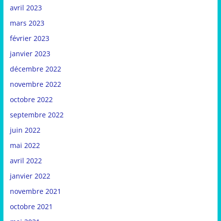
avril 2023
mars 2023
février 2023
janvier 2023
décembre 2022
novembre 2022
octobre 2022
septembre 2022
juin 2022
mai 2022
avril 2022
janvier 2022
novembre 2021
octobre 2021