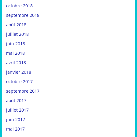
octobre 2018
septembre 2018
août 2018
juillet 2018
juin 2018
mai 2018
avril 2018
janvier 2018
octobre 2017
septembre 2017
août 2017
juillet 2017
juin 2017
mai 2017