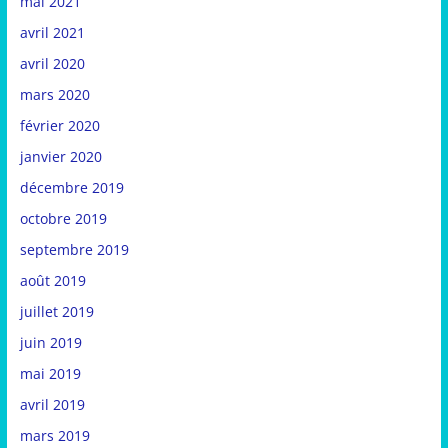
mai 2021
avril 2021
avril 2020
mars 2020
février 2020
janvier 2020
décembre 2019
octobre 2019
septembre 2019
août 2019
juillet 2019
juin 2019
mai 2019
avril 2019
mars 2019