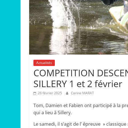
Actualités
COMPETITION DESCEN
SILLERY 1 et 2 février
26 février 2025
Carine MARAT
Tom, Damien et Fabien ont participé à la p
qui a lieu à Sillery.
Le samedi, il s’agit de l’ épreuve » classique 