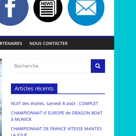
RTENAIRES
NOUS CONTACTER
Articles récents
NUIT des étoiles, samedi 8 août : COMPLET
CHAMPIONNAT d’ EUROPE de DRAGON BOAT
à MUNICK
CHAMPIONNAT DE FRANCE VITESSE MANTES
LA JOLIE