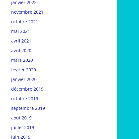
janvier 2022
novembre 2021
octobre 2021
mai 2021
avril 2021
avril 2020
mars 2020
février 2020
janvier 2020
décembre 2019
octobre 2019
septembre 2019
août 2019
juillet 2019
juin 2019