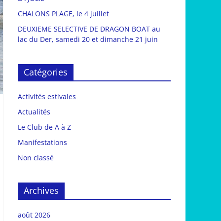
CHALONS PLAGE, le 4 juillet
DEUXIEME SELECTIVE DE DRAGON BOAT au
lac du Der, samedi 20 et dimanche 21 juin
Catégories
Activités estivales
Actualités
Le Club de A à Z
Manifestations
Non classé
Archives
août 2026