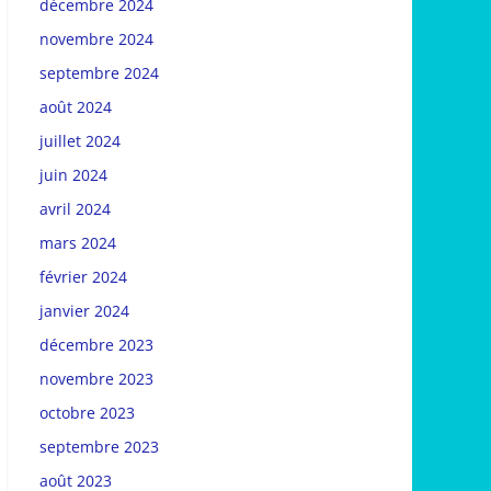
décembre 2024
novembre 2024
septembre 2024
août 2024
juillet 2024
juin 2024
avril 2024
mars 2024
février 2024
janvier 2024
décembre 2023
novembre 2023
octobre 2023
septembre 2023
août 2023