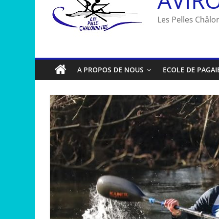
Les Pelles Châlon
A PROPOS DE NOUS
ECOLE DE PAGAI