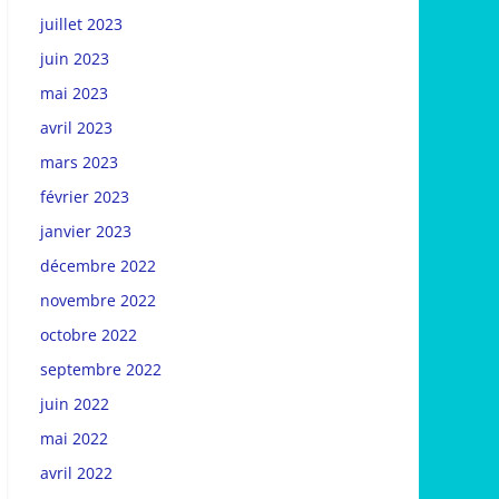
juillet 2023
juin 2023
mai 2023
avril 2023
mars 2023
février 2023
janvier 2023
décembre 2022
novembre 2022
octobre 2022
septembre 2022
juin 2022
mai 2022
avril 2022