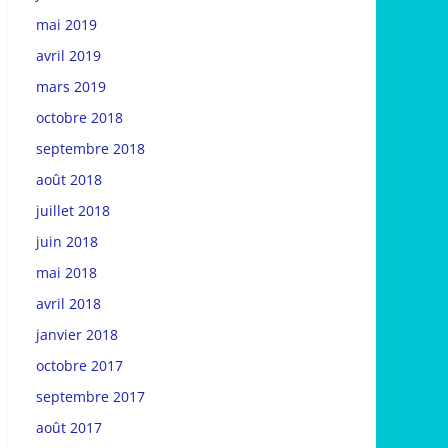
mai 2019
avril 2019
mars 2019
octobre 2018
septembre 2018
août 2018
juillet 2018
juin 2018
mai 2018
avril 2018
janvier 2018
octobre 2017
septembre 2017
août 2017