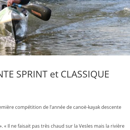
TE SPRINT et CLASSIQUE
remière compétition de l’année de canoë-kayak descente
». « Il ne faisait pas très chaud sur la Vesles mais la rivière