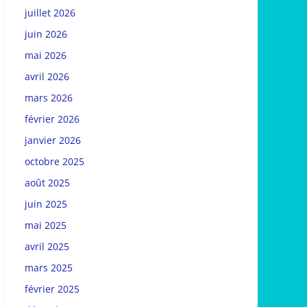
juillet 2026
juin 2026
mai 2026
avril 2026
mars 2026
février 2026
janvier 2026
octobre 2025
août 2025
juin 2025
mai 2025
avril 2025
mars 2025
février 2025