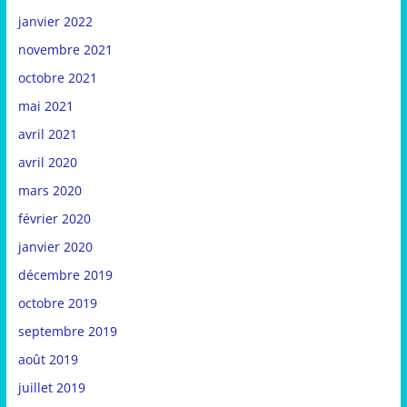
janvier 2022
novembre 2021
octobre 2021
mai 2021
avril 2021
avril 2020
mars 2020
février 2020
janvier 2020
décembre 2019
octobre 2019
septembre 2019
août 2019
juillet 2019