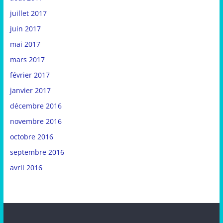
juillet 2017
juin 2017
mai 2017
mars 2017
février 2017
janvier 2017
décembre 2016
novembre 2016
octobre 2016
septembre 2016
avril 2016