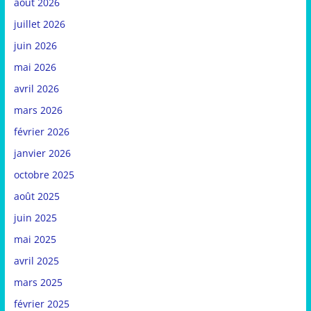
août 2026
juillet 2026
juin 2026
mai 2026
avril 2026
mars 2026
février 2026
janvier 2026
octobre 2025
août 2025
juin 2025
mai 2025
avril 2025
mars 2025
février 2025