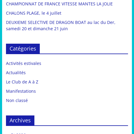
CHAMPIONNAT DE FRANCE VITESSE MANTES LA JOLIE
CHALONS PLAGE, le 4 juillet
DEUXIEME SELECTIVE DE DRAGON BOAT au lac du Der,
samedi 20 et dimanche 21 juin
Catégories
Activités estivales
Actualités
Le Club de A à Z
Manifestations
Non classé
Archives