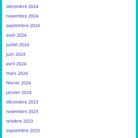
décembre 2024
novembre 2024
septembre 2024
août 2024
juillet 2024
juin 2024
avril 2024
mars 2024
février 2024
janvier 2024
décembre 2023
novembre 2023
octobre 2023
septembre 2023