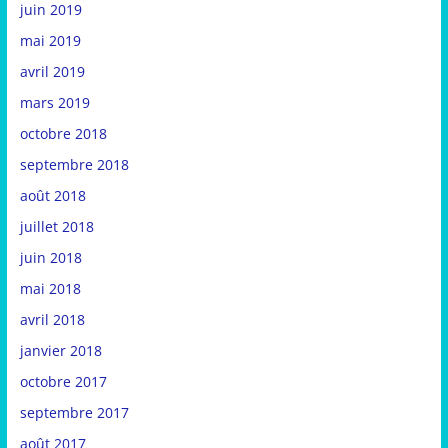
juin 2019
mai 2019
avril 2019
mars 2019
octobre 2018
septembre 2018
août 2018
juillet 2018
juin 2018
mai 2018
avril 2018
janvier 2018
octobre 2017
septembre 2017
août 2017