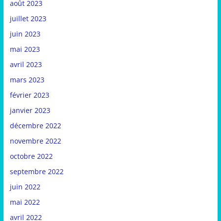
août 2023
juillet 2023
juin 2023
mai 2023
avril 2023
mars 2023
février 2023
janvier 2023
décembre 2022
novembre 2022
octobre 2022
septembre 2022
juin 2022
mai 2022
avril 2022